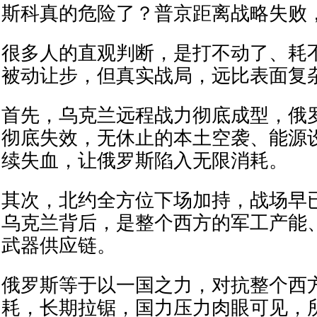
斯科真的危险了？普京距离战略失败
很多人的直观判断，是打不动了、耗
被动让步，但真实战局，远比表面复
首先，乌克兰远程战力彻底成型，俄
彻底失效，无休止的本土空袭、能源
续失血，让俄罗斯陷入无限消耗。
其次，北约全方位下场加持，战场早已
乌克兰背后，是整个西方的军工产能
武器供应链。
俄罗斯等于以一国之力，对抗整个西
耗，长期拉锯，国力压力肉眼可见，