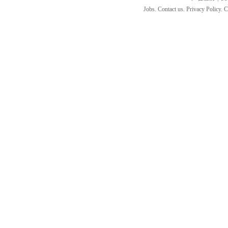
Jobs. Contact us. Privacy Policy