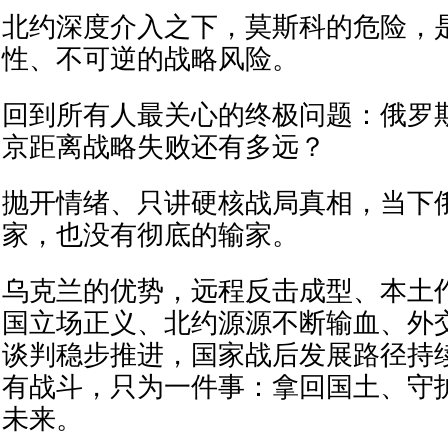
北约深度介入之下，莫斯科的危险，
性、不可逆的战略风险。
回到所有人最关心的终极问题：俄罗
京距离战略失败还有多远？
抛开情绪、只讲硬核战局真相，当下
家，也没有彻底的输家。
乌克兰的优势，远程反击成型、本土
国立场正义、北约源源不断输血、外
谈判稳步推进，国家战后发展路径持
有战斗，只为一件事：拿回国土、守
未来。