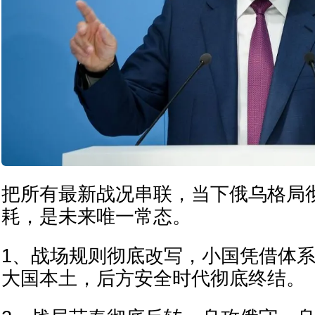
把所有最新战况串联，当下俄乌格局
耗，是未来唯一常态。
1、战场规则彻底改写，小国凭借体
大国本土，后方安全时代彻底终结。