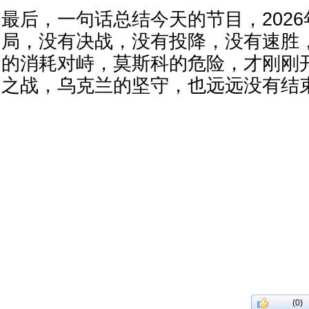
最后，一句话总结今天的节目，202
局，没有决战，没有投降，没有速胜
的消耗对峙，莫斯科的危险，才刚刚
之战，乌克兰的坚守，也远远没有结
(0)