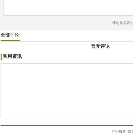
评论前需要
全部评论
暂无评论
实用资讯
广告服务
|
联