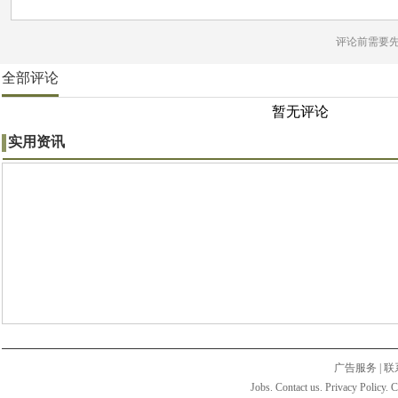
评论前需要
全部评论
暂无评论
实用资讯
广告服务
|
联
Jobs. Contact us. Privacy Policy