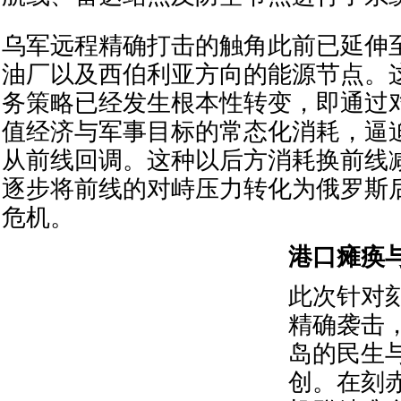
乌军远程精确打击的触角此前已延伸
油厂以及西伯利亚方向的能源节点。
务策略已经发生根本性转变，即通过
值经济与军事目标的常态化消耗，逼
从前线回调。这种以后方消耗换前线
逐步将前线的对峙压力转化为俄罗斯
危机。
港口瘫痪
此次针对
精确袭击
岛的民生
创。在刻