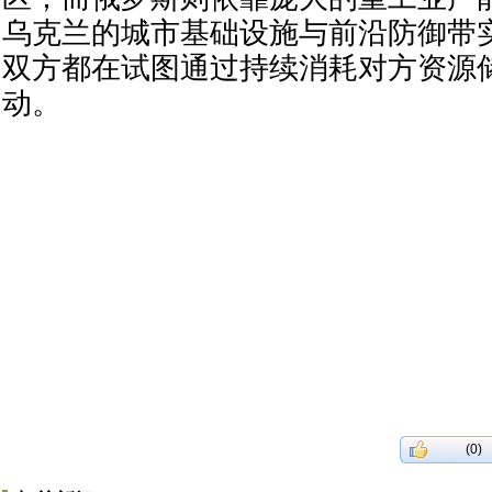
乌克兰的城市基础设施与前沿防御带
双方都在试图通过持续消耗对方资源
动。
(0)