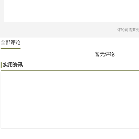
评论前需要
全部评论
暂无评论
实用资讯