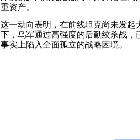
重资产。
这一动向表明，在前线坦克尚未发起
下，乌军通过高强度的后勤绞杀战，
事实上陷入全面孤立的战略困境。