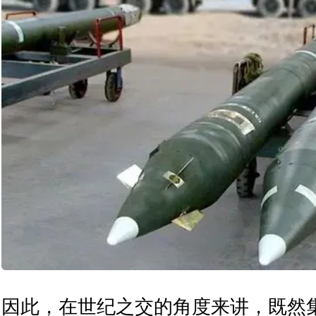
因此，在世纪之交的角度来讲，既然