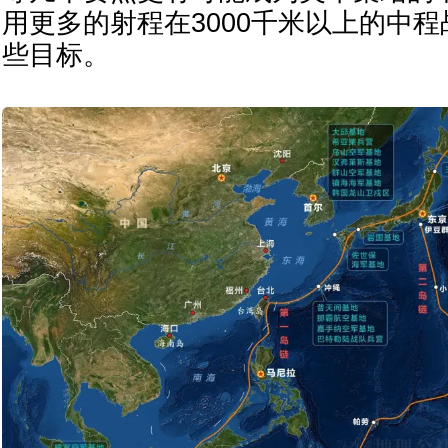
用更多的射程在3000千米以上的中
些目标。