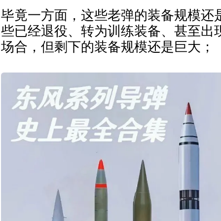
毕竟一方面，这些老弹的装备规模还
些已经退役、转为训练装备、甚至出
场合，但剩下的装备规模还是巨大；