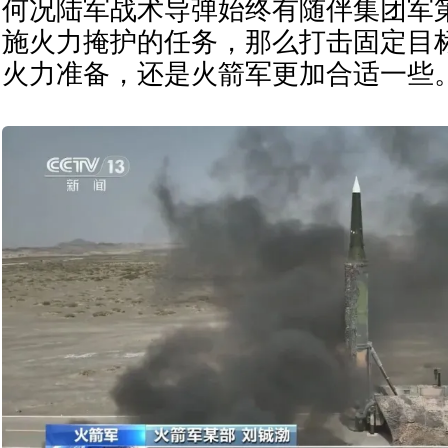
何况陆军战术导弹始终有随伴集团军
施火力掩护的任务，那么打击固定目
火力准备，还是火箭军更加合适一些