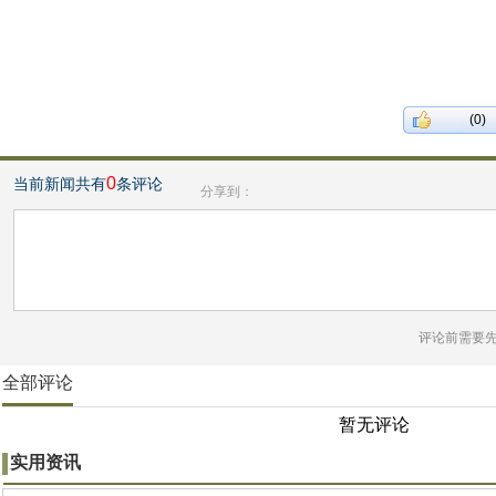
(0)
0
当前新闻共有
条评论
分享到：
评论前需要
全部评论
暂无评论
实用资讯