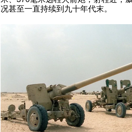
况甚至一直持续到九十年代末。