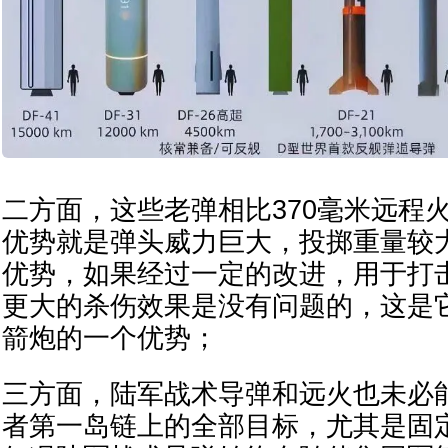
二方面，这些老弹相比370毫米远程
优势就是弹头威力巨大，投掷重量较
优势，如果经过一定的改进，用于打
更大的杀伤效果是没有问题的，这是
箭炮的一个优势；
三方面，陆军战术导弹和远火也未必
者第一岛链上的全部目标，尤其是固