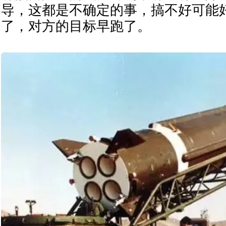
导，这都是不确定的事，搞不好可能
了，对方的目标早跑了。