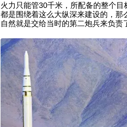
火力只能管30千米，所配备的整个目
都是围绕着这么大纵深来建设的，那
自然就是交给当时的第二炮兵来负责