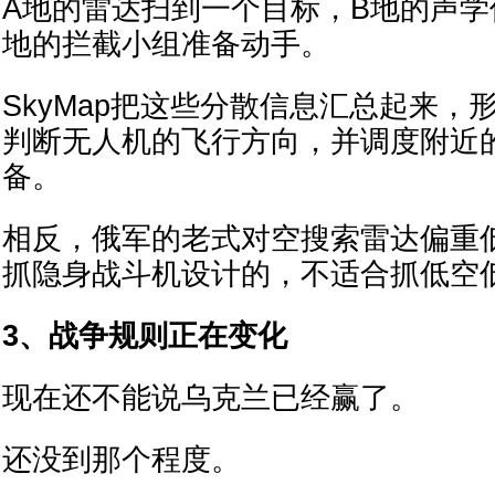
A地的雷达扫到一个目标，B地的声学
地的拦截小组准备动手。
SkyMap把这些分散信息汇总起来，
判断无人机的飞行方向，并调度附近
备。
相反，俄军的老式对空搜索雷达偏重
抓隐身战斗机设计的，不适合抓低空
3、战争规则正在变化
现在还不能说乌克兰已经赢了。
还没到那个程度。