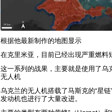
根据他最新制作的地图显示
在克里米亚，目前已经出现严重燃料
这一系列的战果，主要就是使用了乌克
无人机
乌克兰的无人机搭载了马斯克的“星链
发动机也进行了大量改进。