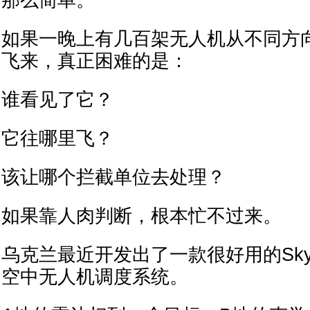
如果一晚上有几百架无人机从不同方
飞来，真正困难的是：
谁看见了它？
它往哪里飞？
该让哪个拦截单位去处理？
如果靠人肉判断，根本忙不过来。
乌克兰最近开发出了一款很好用的Sky
空中无人机调度系统。