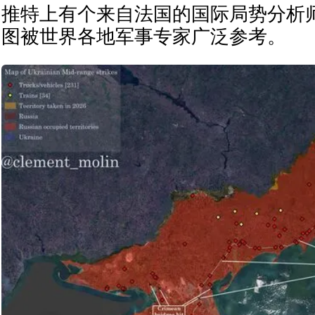
推特上有个来自法国的国际局势分析
图被世界各地军事专家广泛参考。