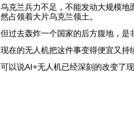
乌克兰兵力不足，不能发动大规模地
然占领着大片乌克兰领土。
但过去轰炸一个国家的后方腹地，是
现在的无人机把这件事变得便宜又持
可以说AI+无人机已经深刻的改变了