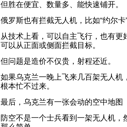
但胜在便宜、数量多、能快速铺开。
俄罗斯也有拦截无人机，比如“约尔卡
从技术上看，可以自主飞行，也有更
可以从正面或侧面拦截目标。
但问题是造价不仅贵，射程还近。
如果乌克兰一晚上飞来几百架无人机
根本忙不过来。
最后，乌克兰有一张会动的空中地图
防空不是一个士兵看到一架无人机，
那么简单。