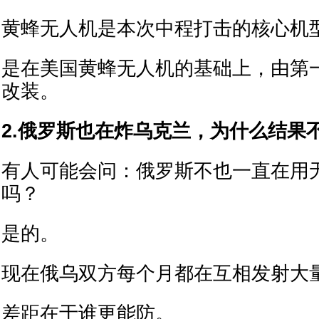
黄蜂无人机是本次中程打击的核心机
是在美国黄蜂无人机的基础上，由第
改装。
2.俄罗斯也在炸乌克兰，为什么结果
有人可能会问：俄罗斯不也一直在用
吗？
是的。
现在俄乌双方每个月都在互相发射大
差距在于谁更能防。