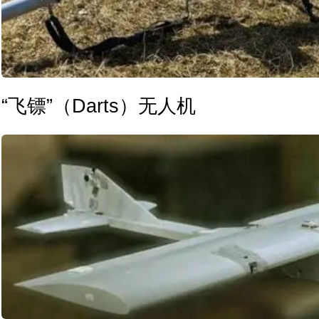
“飞镖”（Darts）无人机