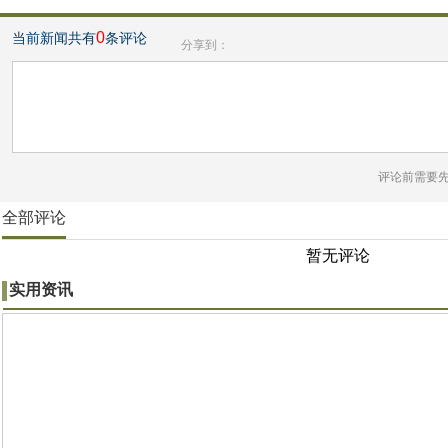
0
当前新闻共有
条评论
分享到：
评论前需要
全部评论
暂无评论
实用资讯