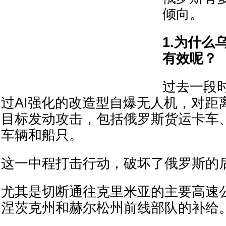
倾向。
1.为什么
有效呢？
过去一段
过AI强化的改造型自爆无人机，对距
目标发动攻击，包括俄罗斯货运卡车
车辆和船只。
这一中程打击行动，破坏了俄罗斯的
尤其是切断通往克里米亚的主要高速
涅茨克州和赫尔松州前线部队的补给