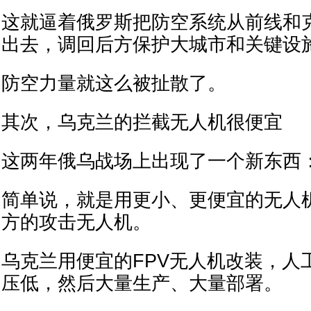
这就逼着俄罗斯把防空系统从前线和
出去，调回后方保护大城市和关键设
防空力量就这么被扯散了。
其次，乌克兰的拦截无人机很便宜
这两年俄乌战场上出现了一个新东西
简单说，就是用更小、更便宜的无人
方的攻击无人机。
乌克兰用便宜的FPV无人机改装，人
压低，然后大量生产、大量部署。