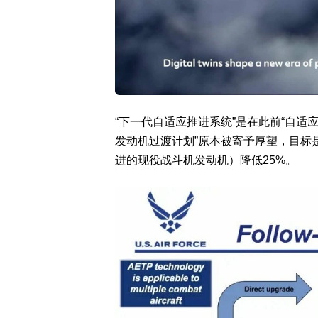
“下一代自适应推进系统”是在此前“自适
发动机过渡计划”原本被寄予厚望，目标
进的现役战斗机发动机）降低25%。