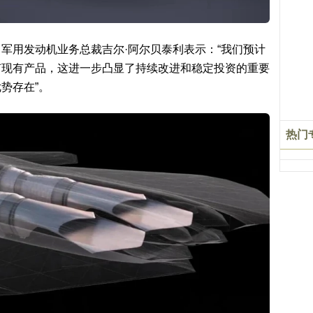
军用发动机业务总裁吉尔·阿尔贝泰利表示：“我们预计
何现有产品，这进一步凸显了持续改进和稳定投资的重要
势存在”。
热门