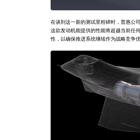
在谈到这一新的测试里程碑时，普惠公司
这款发动机能提供的性能将超越当前任
性，以确保推进系统继续作为战略竞争优