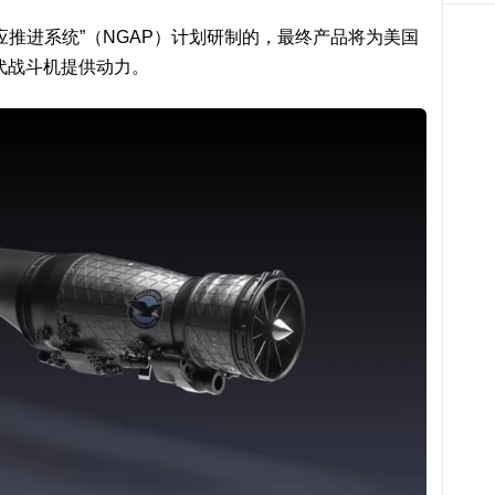
适应推进系统”（NGAP）计划研制的，最终产品将为美国
六代战斗机提供动力。