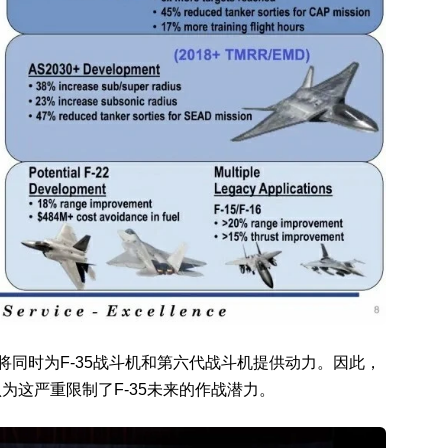
将同时为F-35战斗机和第六代战斗机提供动力。因此，
为这严重限制了F-35未来的作战潜力。