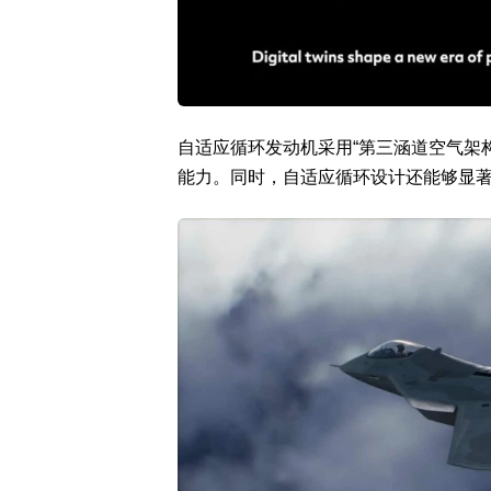
自适应循环发动机采用“第三涵道空气架
能力。同时，自适应循环设计还能够显