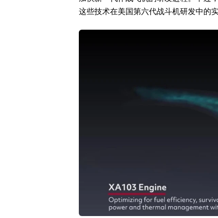
这些技术在美国第六代战斗机研发中的实