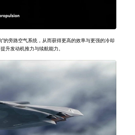
构”的旁路空气系统，从而获得更高的效率与更强的冷却
著提升发动机推力与续航能力。