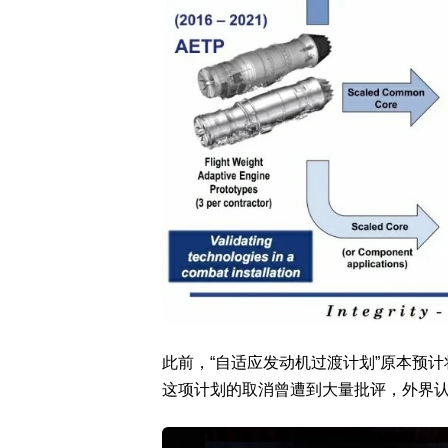
此前，“自适应发动机过渡计划”原本预计
这项计划的取消曾遭到大量批评，外界认