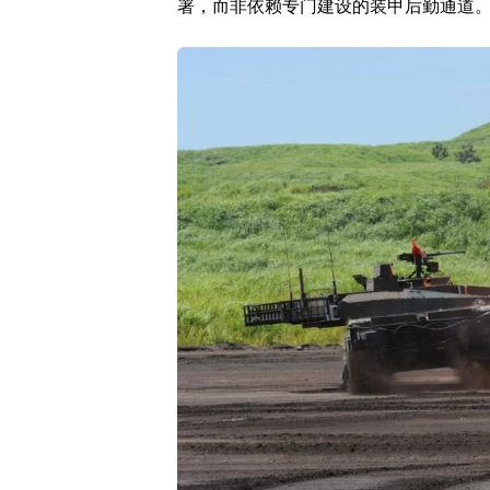
署，而非依赖专门建设的装甲后勤通道