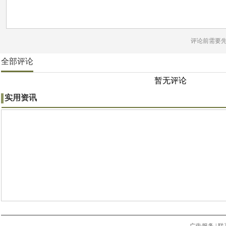
评论前需要
全部评论
暂无评论
实用资讯