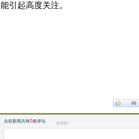
能引起高度关注。
(0)
0
当前新闻共有
条评论
分享到：