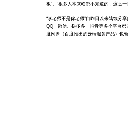
板”、“很多人本来啥都不知道的，这么一
“李老师不是你老师”自昨日以来陆续分
QQ、微信、拼多多、抖音等多个平台都进
度网盘（百度推出的云端服务产品）也暂