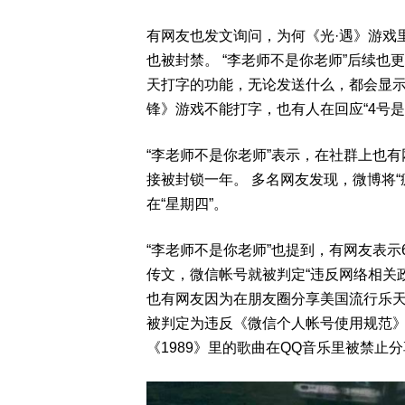
有网友也发文询问，为何《光·遇》游戏
也被封禁。 “李老师不是你老师”后续
天打字的功能，无论发送什么，都会显示
锋》游戏不能打字，也有人在回应“4号
“李老师不是你老师”表示，在社群上也有
接被封锁一年。 多名网友发现，微博将
在“星期四”。
“李老师不是你老师”也提到，有网友表示
传文，微信帐号就被判定“违反网络相关
也有网友因为在朋友圈分享美国流行乐天后泰勒
被判定为违反《微信个人帐号使用规范》
《1989》里的歌曲在QQ音乐里被禁止