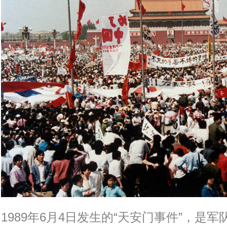
1989年6月4日发生的“天安门事件”，是