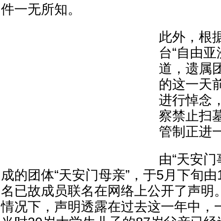
件一无所知。
此外，根
台“自由亚
道，遗属
的这一天
进行悼念
察禁止扫
管制正进
由“天安门
成的团体“天安门母亲”，于5月下旬由1
名已故成员联名在网络上公开了声明
情况下，声明透露在过去这一年中，