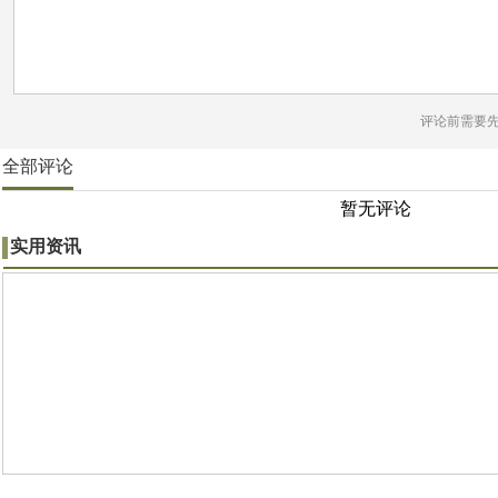
评论前需要
全部评论
暂无评论
实用资讯