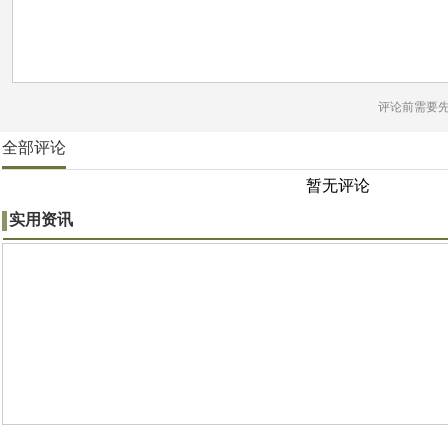
评论前需要
全部评论
暂无评论
实用资讯