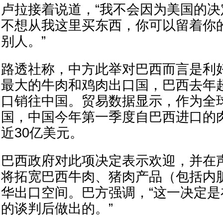
卢拉接着说道，“我不会因为美国的
不想从我这里买东西，你可以留着你
别人。”
路透社称，中方此举对巴西而言是利
最大的牛肉和鸡肉出口国，巴西去年
口销往中国。贸易数据显示，作为全
国，中国今年第一季度自巴西进口的
近30亿美元。
巴西政府对此项决定表示欢迎，并在
将拓宽巴西牛肉、猪肉产品（包括内
华出口空间。巴方强调，“这一决定是
的谈判后做出的。”