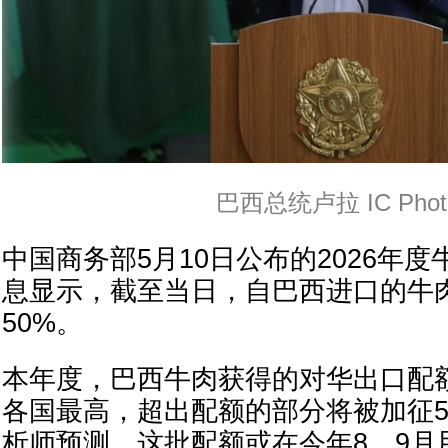
巴西总统卢拉 IC Phot
中国商务部5月10日公布的2026年
息显示，截至当日，自巴西进口的牛
50%。
本年度，巴西牛肉获得的对华出口配额为
各国最高，超出配额的部分将被加征5
析师预测，这批配额或在今年8、9月