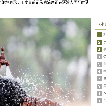
米纳坦表示，印度目前记录的温度正在逼近人类可耐受
。
48