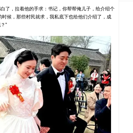
都白了，拉着他的手求：书记，你帮帮俺儿子，给介绍个
的时候，那些村民就求，我私底下也给他们介绍了，成
？”