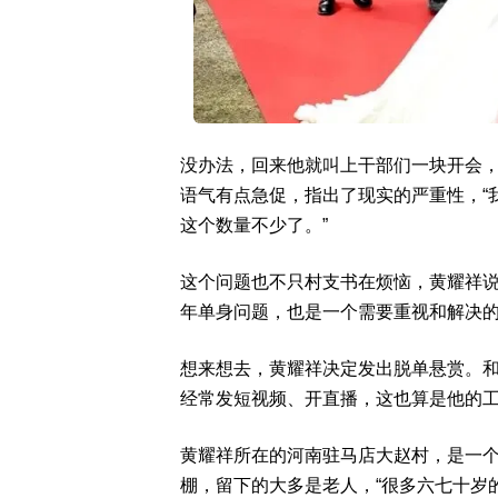
没办法，回来他就叫上干部们一块开会
语气有点急促，指出了现实的严重性，“我们
这个数量不少了。”
这个问题也不只村支书在烦恼，黄耀祥说
年单身问题，也是一个需要重视和解决的
想来想去，黄耀祥决定发出脱单悬赏。
经常发短视频、开直播，这也算是他的工
黄耀祥所在的河南驻马店大赵村，是一
棚，留下的大多是老人，“很多六七十岁