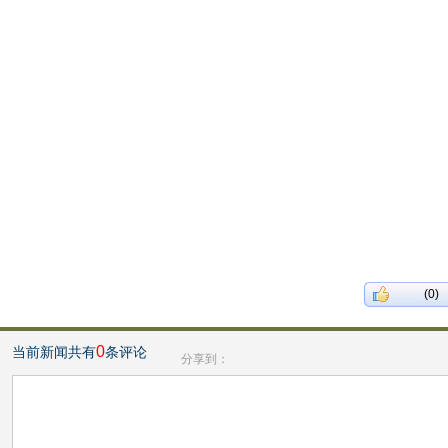
(0)
0
当前新闻共有
条评论
分享到：