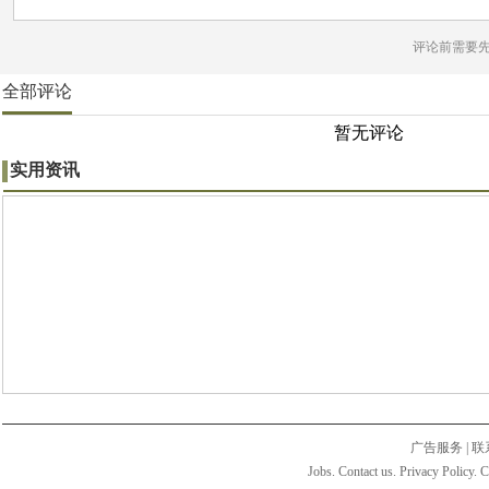
评论前需要
全部评论
暂无评论
实用资讯
广告服务
|
联
Jobs. Contact us. Privacy Policy