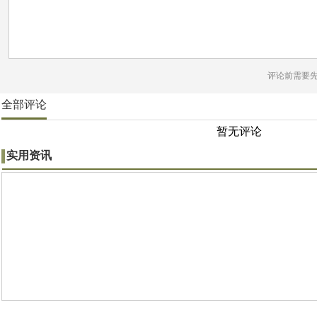
评论前需要
全部评论
暂无评论
实用资讯