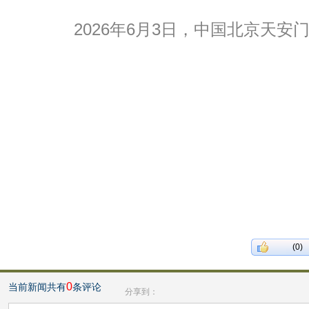
2026年6月3日，中国北京天安
(0)
0
当前新闻共有
条评论
分享到：