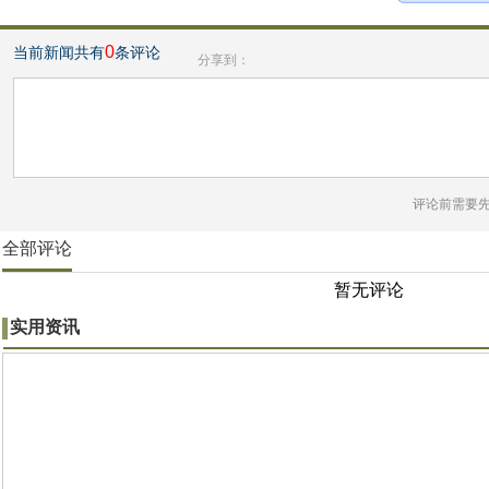
0
当前新闻共有
条评论
分享到：
评论前需要
全部评论
暂无评论
实用资讯