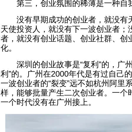
第三，创业氛围的稀薄是一种自我
没有早期成功的创业者，就没有天
天使投资人，就没有下一波创业者；
者，就没有创业话题、创业社群、创
化。
深圳的创业故事是“复利”的，广州
利”的。广州在2000年代是有过自己
一波创业者的“裂变”远不如杭州阿里
样，能够批量产生二次创业者。一个
一个时代没有在广州接上。