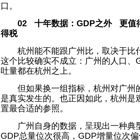
口。
02 十年数据：GDP之外 更值
得税
杭州能不能跟广州比，取决于比什
这个比较确实不成立：广州的人口、G
吐量都在杭州之上。
但如果换一组指标，杭州对广州的
是真实发生的。也正因如此，杭州是
置最合适的参照。
广州自身的数据，呈现出一种典型的
GDP总量位次很高，GDP增量位次