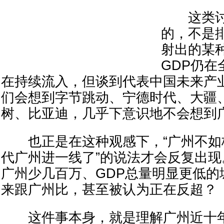
这类讨
的，不是
射出的某
GDP仍
在持续流入，但谈到代表中国未来产
们会想到字节跳动、宁德时代、大疆、D
树、比亚迪，几乎下意识地不会想到
也正是在这种观感下，“广州不如杭
代广州进一线了”的说法才会反复出
广州少几百万、GDP总量明显更低的
来跟广州比，甚至被认为正在反超？
这件事本身，就是理解广州近十年