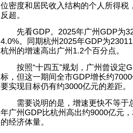
位密度和居民收入结构的个人所得税
反超。
先看GDP。2025年广州GDP为320
4.0%。同期杭州2025年GDP为2301
杭州的增速高出广州1.2个百分点。
按照“十四五”规划，广州曾设定GDP
标，但这一期间全市GDP增长约7000
要实现目标仍有约3000亿元的差距。
需要说明的是，增速更快不等于总量
年广州GDP比杭州高出约9000亿元
的经济体量。