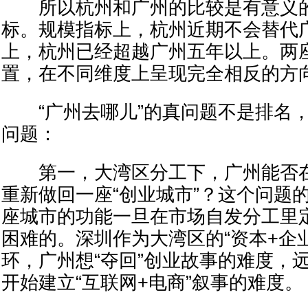
所以杭州和广州的比较是有意义的
标。规模指标上，杭州近期不会替代
上，杭州已经超越广州五年以上。两
置，在不同维度上呈现完全相反的方
“广州去哪儿”的真问题不是排名，
问题：
第一，大湾区分工下，广州能否在“
重新做回一座“创业城市”？这个问题
座城市的功能一旦在市场自发分工里
困难的。深圳作为大湾区的“资本+企
环，广州想“夺回”创业故事的难度，
开始建立“互联网+电商”叙事的难度。