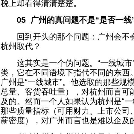
税上却看得清清楚楚。
05 广州的真问题不是“是否一线
回到开头的那个问题：广州会不会
杭州取代？
这其实是一个伪问题。“一线城市”
类，它在不同语境下指代不同的东西
广州是“一线城市”。他选取的那些规
总量、客货吞吐量），对杭州而言可
及的。然而一个人如果认为杭州是“一
那些质量指标（可用财力、上市公司
薪密度），对广州而言也是难以企及