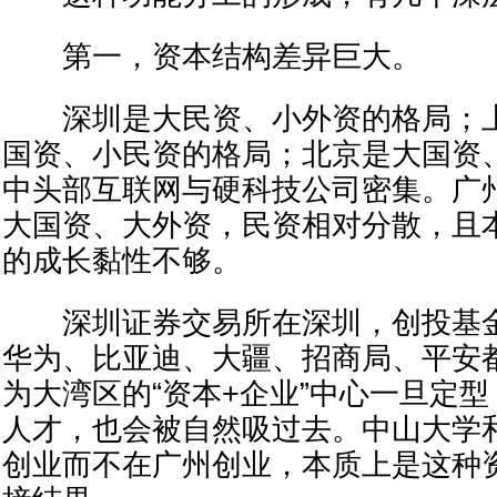
第一，资本结构差异巨大。
深圳是大民资、小外资的格局；上
国资、小民资的格局；北京是大国资
中头部互联网与硬科技公司密集。广
大国资、大外资，民资相对分散，且
的成长黏性不够。
深圳证券交易所在深圳，创投基金
华为、比亚迪、大疆、招商局、平安
为大湾区的“资本+企业”中心一旦定
人才，也会被自然吸过去。中山大学
创业而不在广州创业，本质上是这种