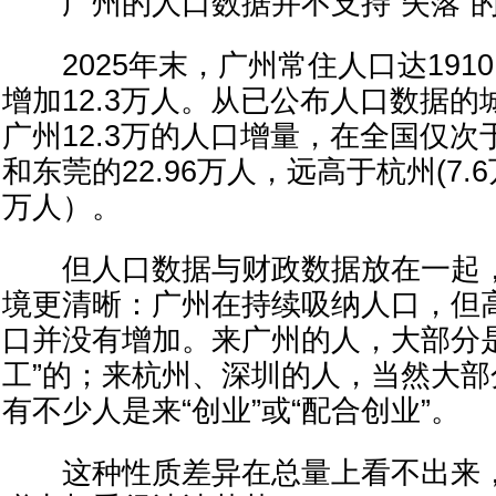
广州的人口数据并不支持“失落”
2025年末，广州常住人口达1910
增加12.3万人。从已公布人口数据的城
广州12.3万的人口增量，在全国仅次于
和东莞的22.96万人，远高于杭州(7.6
万人）。
但人口数据与财政数据放在一起，
境更清晰：广州在持续吸纳人口，但
口并没有增加。来广州的人，大部分是
工”的；来杭州、深圳的人，当然大部
有不少人是来“创业”或“配合创业”。
这种性质差异在总量上看不出来，