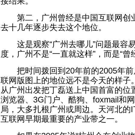
接结果。
第二，广州曾经是中国互联网创业
去十几年逐步失去这个地位。
这是观察“广州去哪儿”问题最容易
度，广州不是“一直就这样”，而是“曾
把时间拨回到20年前的2005年
联网版图上的地位远不是今天的样子
从广州出发把丁磊送上中国首富的位置（
浏览器、3G门户、酷狗、foxmail
局，大多扎根广州或周边。天河北的I
互联网早期最重要的产业带之一。