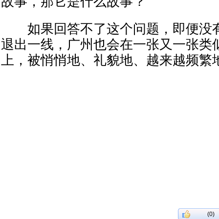
故事，那它是什么故事？
如果回答不了这个问题，即便没有
退出一线，广州也会在一张又一张类似
上，被悄悄地、礼貌地、越来越频繁
(0)