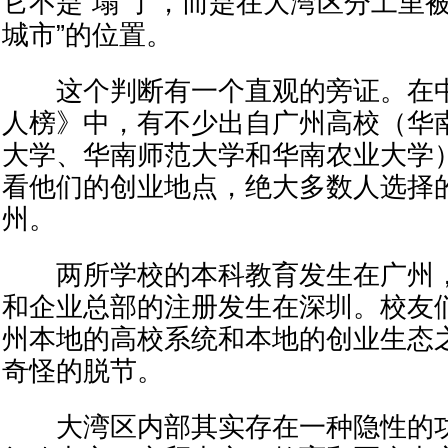
它不是“塌”了，而是在大湾区分工里
城市”的位置。
这个判断有一个直观的旁证。在中国
人榜》中，有不少出自广州高校（华
大学、华南师范大学和华南农业大学
看他们的创业地点，绝大多数人选择
州。
两所学校的本科教育发生在广州，
和企业总部的注册发生在深圳。校友们
州本地的高校系统和本地的创业生态
奇怪的脱节。
大湾区内部其实存在一种隐性的功