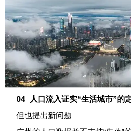
04 人口流入证实“生活城市”的
但也提出新问题