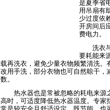
是夏季省
用吊扇有
少过度依
开房间后
费电力。
洗衣与
要耗能来
载再洗衣，避免少量衣物频繁清洗。
改用手洗，部分衣物也可自然晾干，
数。
热水器也是常被忽略的耗电来源之
高时，可适度降低热水器温度。专家指
常是较安全且舒适设定，既节能，也