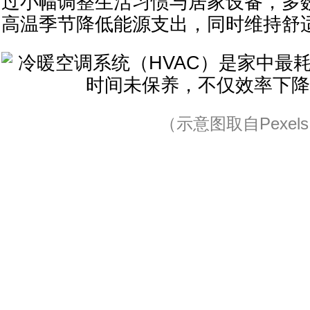
过小幅调整生活习惯与居家设备，多
高温季节降低能源支出，同时维持舒
（示意图取自Pexel