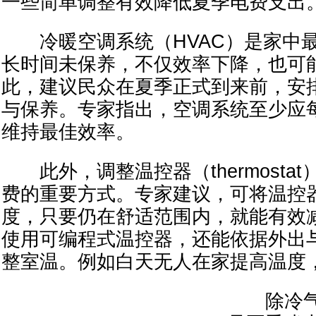
一些简单调整有效降低夏季电费支出
冷暖空调系统（HVAC）是家中最
长时间未保养，不仅效率下降，也可
此，建议民众在夏季正式到来前，安
与保养。专家指出，空调系统至少应
维持最佳效率。
此外，调整温控器（thermosta
费的重要方式。专家建议，可将温控器
度，只要仍在舒适范围内，就能有效
使用可编程式温控器，还能依据外出
整室温。例如白天无人在家提高温度
除冷气