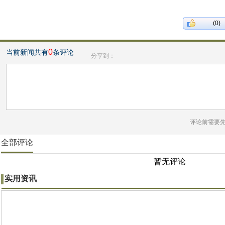
(0)
0
当前新闻共有
条评论
分享到：
评论前需要
全部评论
暂无评论
实用资讯