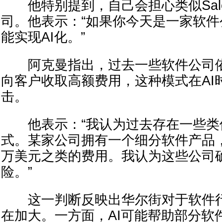
他特别提到，自己会担心类似Sales
司。他表示：“如果你今天是一家软
能实现AI化。”
阿克曼指出，过去一些软件公司依
向客户收取高额费用，这种模式在AI
击。
他表示：“我认为过去存在一些类
式。某家公司拥有一个细分软件产品
万美元之类的费用。我认为这些公司
险。”
这一判断反映出华尔街对于软件行
在加大。一方面，AI可能帮助部分软