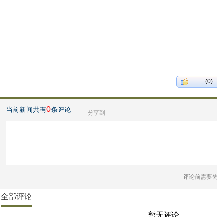
(0)
0
当前新闻共有
条评论
分享到：
评论前需要
全部评论
暂无评论