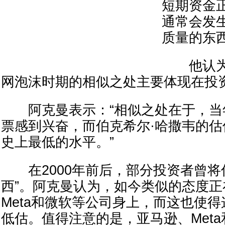
短期资金
通常会发
质量的东
他认为
网泡沫时期的相似之处主要体现在投
阿克曼表示：“相似之处在于，当
票感到兴奋，而伯克希尔·哈撒韦的
史上最低的水平。”
在2000年前后，部分投资者曾将
西”。阿克曼认为，如今类似的态度
Meta和微软等公司身上，而这也使
低估。值得注意的是，亚马逊、Met