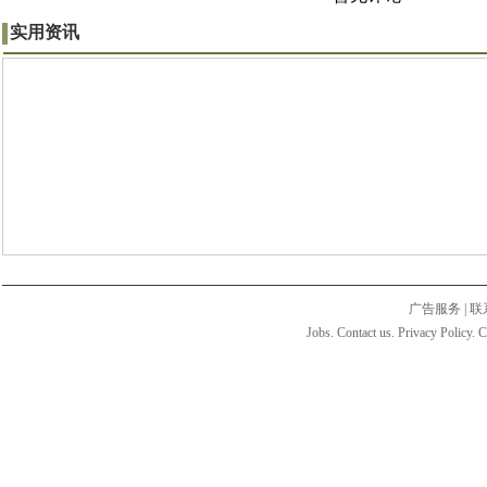
实用资讯
广告服务
|
联
Jobs. Contact us. Privacy Policy