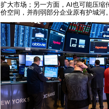
扩大市场；另一方面，AI也可能压缩
价空间，并削弱部分企业原有护城河