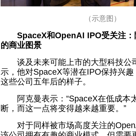
（示意图）
SpaceX和OpenAI IPO受
的商业图景
谈及未来可能上市的大型科技公司
示，他对SpaceX等潜在IPO保持兴
这些公司五年后的样子。
阿克曼表示：“SpaceX在低成本
断，而这一点将变得越来越重要。”
对于同样被市场高度关注的Open
该公司拥有有趣的商业模式，但需要