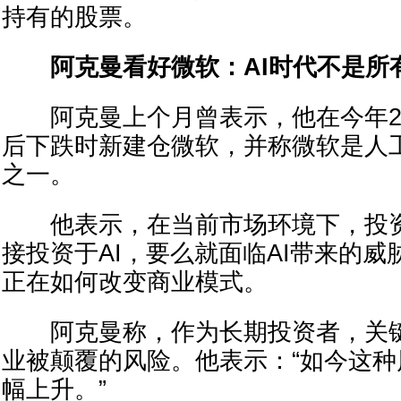
持有的股票。
阿克曼看好微软：AI时代不是所
阿克曼上个月曾表示，他在今年2
后下跌时新建仓微软，并称微软是人
之一。
他表示，在当前市场环境下，投资
接投资于AI，要么就面临AI带来的威
正在如何改变商业模式。
阿克曼称，作为长期投资者，关键
业被颠覆的风险。他表示：“如今这
幅上升。”