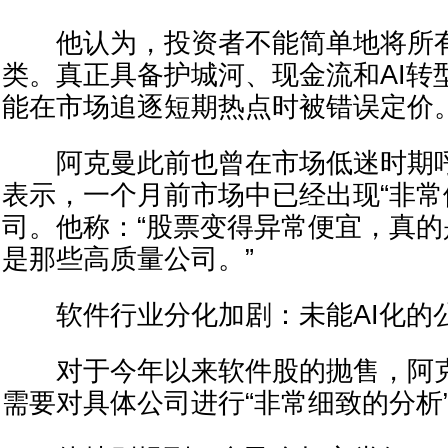
他认为，投资者不能简单地将所有
类。真正具备护城河、现金流和AI转
能在市场追逐短期热点时被错误定价
阿克曼此前也曾在市场低迷时期呼
表示，一个月前市场中已经出现“非常
司。他称：“股票变得异常便宜，真
是那些高质量公司。”
软件行业分化加剧：未能AI化的
对于今年以来软件股的抛售，阿克
需要对具体公司进行“非常细致的分析