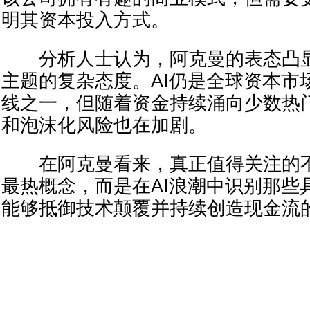
明其资本投入方式。
分析人士认为，阿克曼的表态凸显
主题的复杂态度。AI仍是全球资本市
线之一，但随着资金持续涌向少数热
和泡沫化风险也在加剧。
在阿克曼看来，真正值得关注的不
最热概念，而是在AI浪潮中识别那些
能够抵御技术颠覆并持续创造现金流