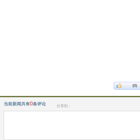
(0)
0
当前新闻共有
条评论
分享到：