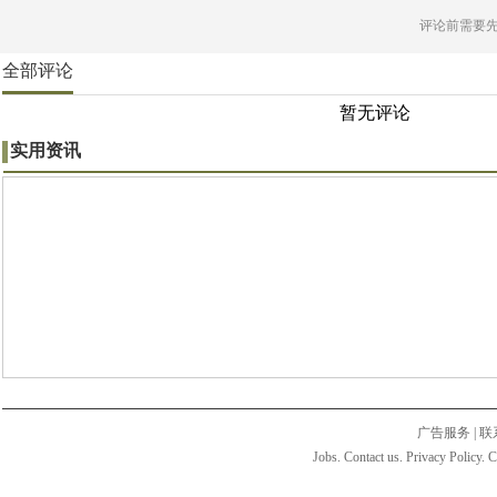
评论前需要
全部评论
暂无评论
实用资讯
广告服务
|
联
Jobs. Contact us. Privacy Policy