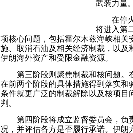
武装力量
在停火
将进入第
项核心问题，包括霍尔木兹海峡相关
施、取消石油及相关经济制裁，以及
伊朗海外资产和受限金融资源。
第三阶段则聚焦制裁和核问题。在
在前两个阶段的具体措施得到落实和
条件就更广泛的制裁解除以及核项目
判。
第四阶段将成立监督委员会，负责
况，并评估各方是否履行承诺。伊朗