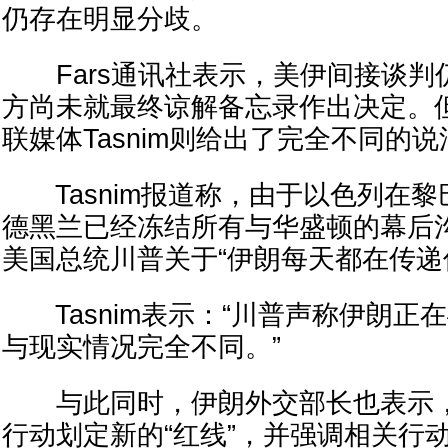
仍存在明显分歧。
Fars通讯社表示，美伊间接谈判
方尚未就最终谅解备忘录作出决定。
联媒体Tasnim则给出了完全不同的说
Tasnim报道称，由于以色列在黎
德黑兰已经冻结所有与华盛顿的幕后
美国总统川普关于“伊朗每天都在传递
Tasnim表示：“川普声称伊朗正
与现实情况完全不同。”
与此同时，伊朗外交部长也表示，
行动划定新的“红线”，并强调相关行动