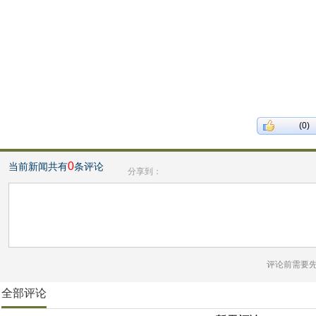
(0)
0
当前新闻共有
条评论
分享到：
评论前需要
全部评论