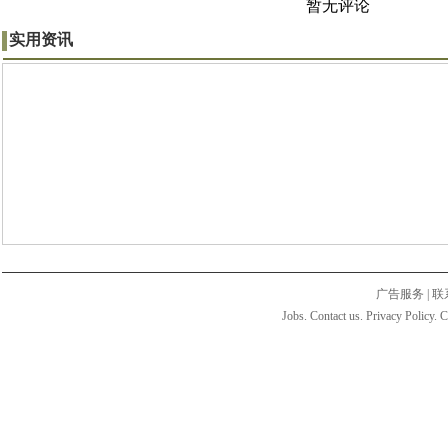
暂无评论
实用资讯
广告服务
|
联
Jobs. Contact us. Privacy Policy