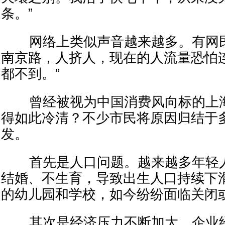
条。”
网络上类似声音越来越多。有网民
南京路，人挤人，现在的人流量恐怕
都不到。”
曾经被视为中国消费风向标的上海
得如此冷清？不少市民将原因归结于
发。
首先是人口问题。越来越多年轻人
结婚、不生育，导致出生人口持续下
的幼儿园和学校，如今纷纷面临关闭
其次是经济压力不断加大。企业经