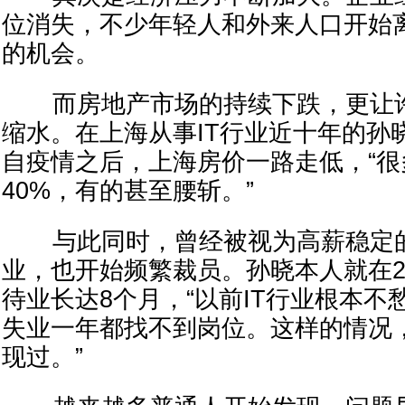
位消失，不少年轻人和外来人口开始
的机会。
而房地产市场的持续下跌，更让许
缩水。在上海从事IT行业近十年的孙
自疫情之后，上海房价一路走低，“很
40%，有的甚至腰斩。”
与此同时，曾经被视为高薪稳定的
业，也开始频繁裁员。孙晓本人就在2
待业长达8个月，“以前IT行业根本
失业一年都找不到岗位。这样的情况
现过。”