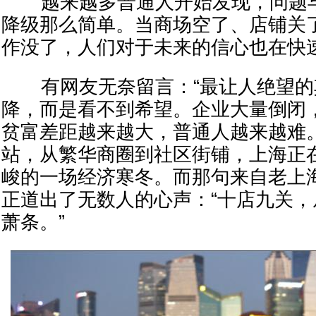
越来越多普通人开始发现，问题早
降级那么简单。当商场空了、店铺关
作没了，人们对于未来的信心也在快
有网友无奈留言：“最让人绝望的
降，而是看不到希望。企业大量倒闭
贫富差距越来越大，普通人越来越难
站，从繁华商圈到社区街铺，上海正
峻的一场经济寒冬。而那句来自老上
正道出了无数人的心声：“十店九关
萧条。”