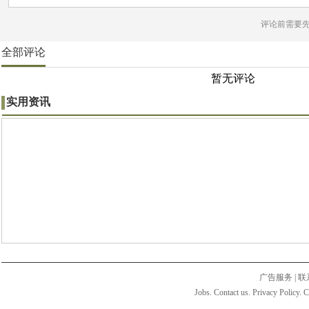
评论前需要
全部评论
暂无评论
实用资讯
广告服务
|
联
Jobs. Contact us. Privacy Policy