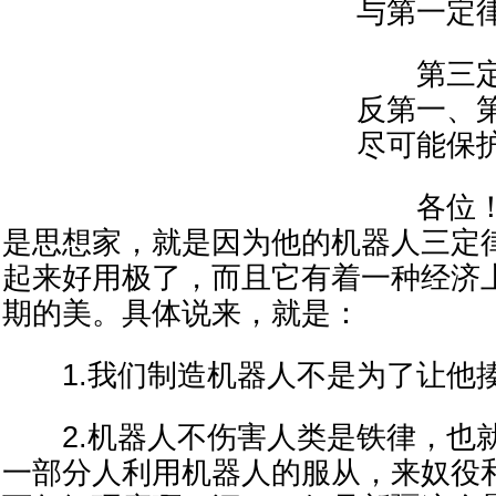
与第一定
第三定
反第一、
尽可能保
各位！
是思想家，就是因为他的机器人三定
起来好用极了，而且它有着一种经济
期的美。具体说来，就是：
1.我们制造机器人不是为了让他
2.机器人不伤害人类是铁律，也
一部分人利用机器人的服从，来奴役