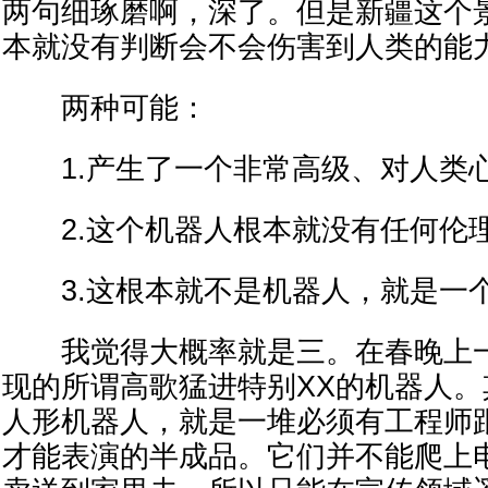
两句细琢磨啊，深了。但是新疆这个
本就没有判断会不会伤害到人类的能
两种可能：
1.产生了一个非常高级、对人类
2.这个机器人根本就没有任何伦
3.这根本就不是机器人，就是一
我觉得大概率就是三。在春晚上一
现的所谓高歌猛进特别XX的机器人
人形机器人，就是一堆必须有工程师
才能表演的半成品。它们并不能爬上