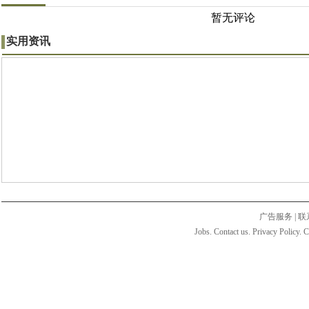
暂无评论
实用资讯
广告服务
|
联
Jobs. Contact us. Privacy Policy