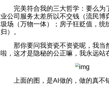
完美符合我的三大哲学：要么为了
业公司服务太差所以不交钱（流民博
圾场（万物一体）；房子狂贬值，统
归）。
那你要问我资瓷不资瓷呢，我当然
啦，这才是隐秘的公正嘛，我永远站
上面的图，是AI做的，做的真不