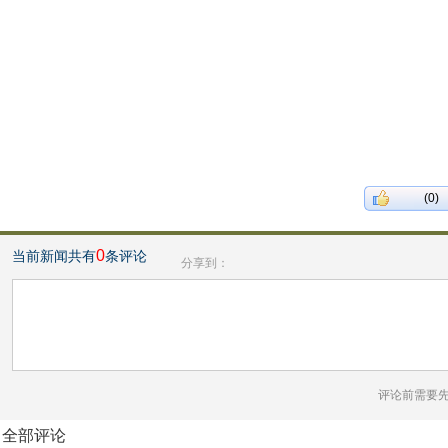
(0)
0
当前新闻共有
条评论
分享到：
评论前需要
全部评论