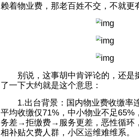
赖着物业费，那老百姓不交，不就更
别说，这事胡中肯评论的，还是挺好
了一下大约就是这个意思：
1.出台背景：国内物业费收缴率
平均收缴仅71%，中小物业不足65
务差→拒缴费→服务更差，恶性循环
相补贴欠费人群，小区运维难维系。