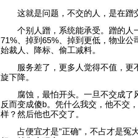
这就是问题，不交的人，是在蹭交
个别人蹭，系统能承受。蹭的人一
71%、掉到65%、掉到更低，物业
始裁人、降标、偷工减料。
服务差了，更多人觉得不值，更不
旋下降。
腐蚀，最怕开头。一旦不交成了风
反而变成傻b。凭什么我交，他不交
样？然后他也不交了。
占便宜才是"正确"，不占才是冤大