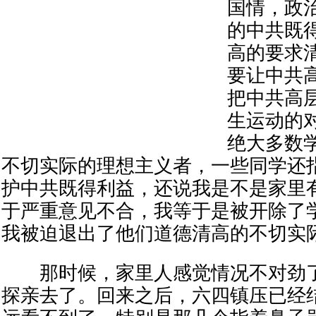
国情，政
的中共既
高的要求
要让中共
把中共高
生运动的
绝大多数
不切实际的理想主义者，一些同学还
护中共既得利益，还说我是不是家里
于严重意见不合，我等于是被开除了
我被迫退出了他们道德清高的不切实
那时候，家里人感觉情况不对劲了
探亲去了。回来之后，六四镇压已经