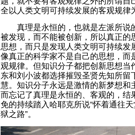
题，就不要有客观规律之外的所谓自
全以人类文明可持续发展的客观规律
真理是永恒的，也就是左派所说的
被发现，而不能被创新，所以真正的
思想，而只是发现人类文明可持续发
像真正的科学家不是自己的思想，而
观规律。但知识分子都把创新思想当
东和刘小波都选择摧毁圣贤先知所留
慧。知识分子永远是激情的新梦想和
而忘记了真理是永恒的、客观的，结
免的持续踏入哈耶克所说“怀着通往
狱之路”。