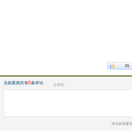
(0)
0
当前新闻共有
条评论
分享到：
评论前需要