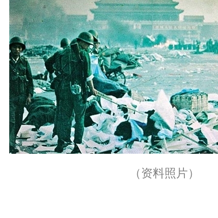
（资料照片）