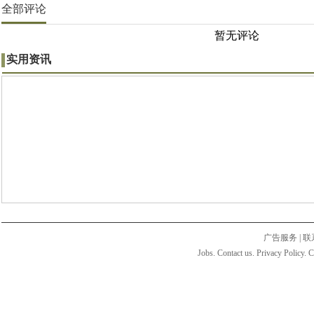
全部评论
暂无评论
实用资讯
广告服务
|
联
Jobs. Contact us. Privacy Policy