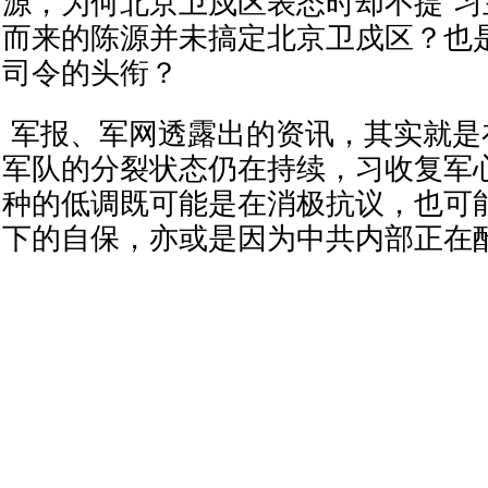
源，为何北京卫戍区表态时却不提“习
而来的陈源并未搞定北京卫戍区？也
司令的头衔？
军报、军网透露出的资讯，其实就是
军队的分裂状态仍在持续，习收复军
种的低调既可能是在消极抗议，也可
下的自保，亦或是因为中共内部正在