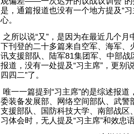
观偏差——一次迟开的议战议训会”
是，通篇报道也没有一个地方提及“习
心。
之所以说“又”，是因为在最近几个月
下刊登的二十多篇来自空军、海军、
讯支援部队、陆军81集团军、中部战
报道，没有一处提及“习主席”，更别
四四二”了。
唯一一篇提到“习主席”的是综述报道
委装备发展部、网络空间部队、武警
支援部队、国防科技大学、南部战区
习体会时，无人提及“习主席”和效忠