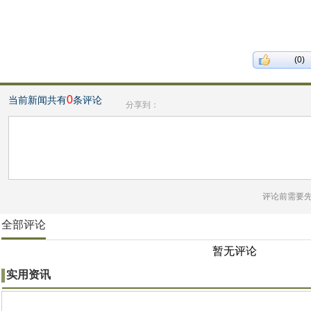
(0)
0
当前新闻共有
条评论
分享到：
评论前需要
全部评论
暂无评论
实用资讯