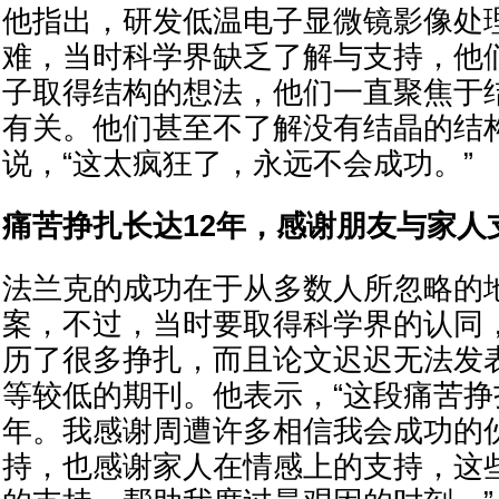
他指出，研发低温电子显微镜影像处
难，当时科学界缺乏了解与支持，他
子取得结构的想法，他们一直聚焦于
有关。他们甚至不了解没有结晶的结
说，“这太疯狂了，永远不会成功。”
痛苦挣扎长达12年，感谢朋友与家人
法兰克的成功在于从多数人所忽略的
案，不过，当时要取得科学界的认同
历了很多挣扎，而且论文迟迟无法发
等较低的期刊。他表示，“这段痛苦挣扎
年。我感谢周遭许多相信我会成功的
持，也感谢家人在情感上的支持，这