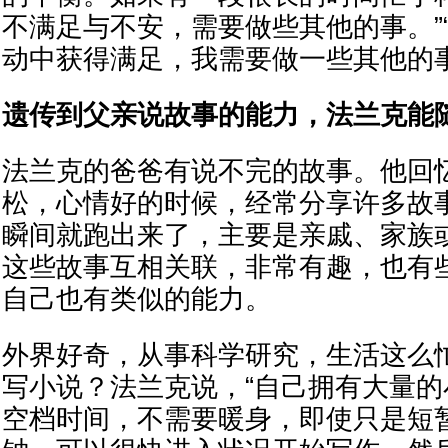
不满足与不安，需要做些其他的事。”
动中获得满足，我需要做一些其他的事
遗传到父亲说故事的能力，法兰克能
法兰克的爸爸有说不完的故事。他回
松，心情好的时候，经常分享许多故
瞬间就跑出来了，主要是亲戚、家族
这些故事互相关联，非常有趣，也有
自己也有类似的能力。
外界好奇，从事科学研究，生活这么
写小说？法兰克说，“自己拥有大量
空档时间，不需要暖身，即使只是短暂