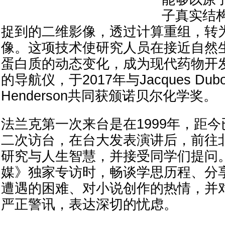
子真实结
捉到的二维影像，透过计算重组，转
像。这项技术使研究人员在接近自然
蛋白质的动态变化，成为现代药物开
的导航仪，于2017年与Jacques Duboch
Henderson共同获颁诺贝尔化学奖。
法兰克第一次来台是在1999年，距今
二次访台，在台大发表演讲后，前往
研究与人生智慧，并接受同学们提问
媒》独家专访时，畅谈学思历程、分
遭遇的困难、对小说创作的热情，并对
严正警讯，表达深切的忧虑。