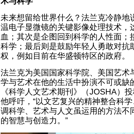
术与科学
未来想留给世界什么？法兰克冷静地
温电子显微镜的关键影像处理技术，
血；其次是企图回到科学的人性面；
科学；最后则是鼓励年轻人勇敢对抗
权，例如目前在华盛顿特区的政府。
法兰克为美国国家科学院、美国艺术
学与艺术在他的生活中扮演不可或缺
《科学人文艺术期刊》（JOSHA）
他呼吁，“以文艺复兴的精神整合科
调科学、艺术与人文虽运用的方法不
的智慧与创造力。”