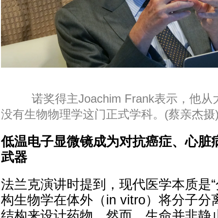
诺奖得主Joachim Frank表示，他
没有生物物理学这门正式学科。(蔡亲杰摄
低温电子显微镜成为对抗癌症、心脏
武器
法兰克演讲时提到，现代医学本质是“
构生物学在体外（in vitro）将分
结构来设计药物。然而，生命并非静