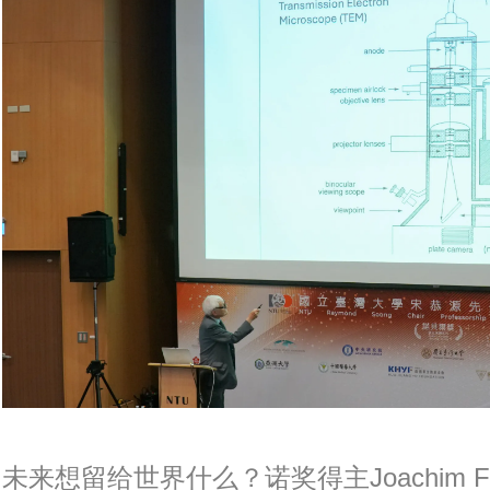
未来想留给世界什么？诺奖得主Joachim 