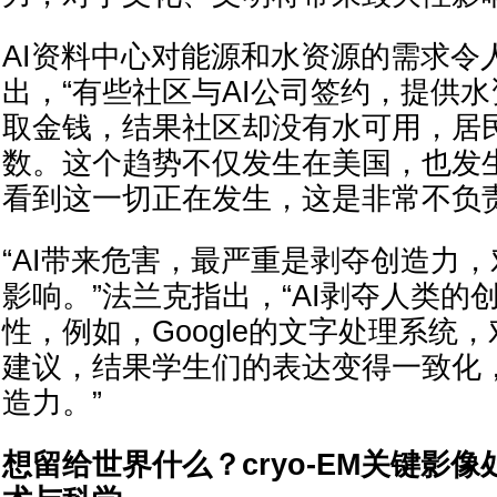
AI资料中心对能源和水资源的需求令
出，“有些社区与AI公司签约，提供水
取金钱，结果社区却没有水可用，居
数。这个趋势不仅发生在美国，也发
看到这一切正在发生，这是非常不负责
“AI带来危害，最严重是剥夺创造力
影响。”法兰克指出，“AI剥夺人类的
性，例如，Google的文字处理系统
建议，结果学生们的表达变得一致化
造力。”
想留给世界什么？cryo-EM关键影