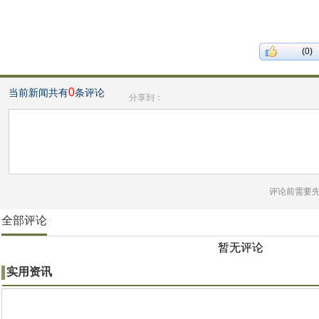
(0)
0
当前新闻共有
条评论
分享到：
评论前需要
全部评论
暂无评论
实用资讯