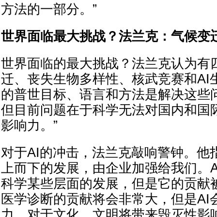
方法的一部分。”
世界面临最大挑战？法兰克：气候变迁
世界面临的最大挑战？法兰克认为有
迁、丧失生物多样性、核武竞赛和AI
的普世目标、语言和方法是解决这些
但目前问题在于科学无法对国内和国
影响力。”
对于AI的冲击，法兰克敲响警钟。他指
上而下的发展，由企业加强给我们。A
科学某些层面的发展，但是它的贡献被
医学诊断的贡献将会非常大，但是AI
力，对于文化、文明将带来毁灭性影响