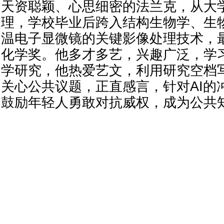
天资聪颖、心思细密的法兰克，从大
理，学校毕业后跨入结构生物学、生
温电子显微镜的关键影像处理技术，
化学奖。他多才多艺，兴趣广泛，学
学研究，他热爱艺文，利用研究空档
关心公共议题，正直感言，针对AI的
鼓励年轻人勇敢对抗威权，成为公共