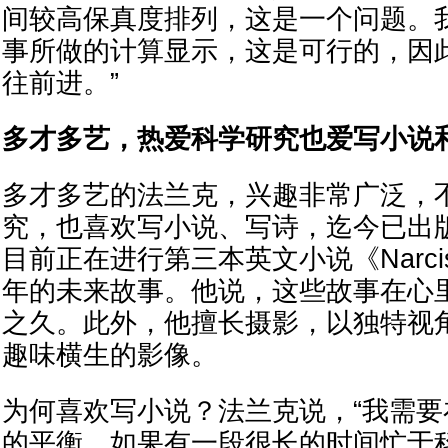
间较高保真度排列，这是一个问题。
事所做的计算显示，这是可行的，因
往前进。”
多才多艺，热爱科学研究也爱写小说
多才多艺的法兰克，兴趣非常广泛，
究，也喜欢写小说、写诗，迄今已出
目前正在进行第三本英文小说《Narcis
年的未来故事。他说，这些故事在心
之久。此外，他擅长摄影，以独特视
趣味横生的影像。
为何喜欢写小说？法兰克说，“我需
的平衡。如果有一段很长的时间忙于