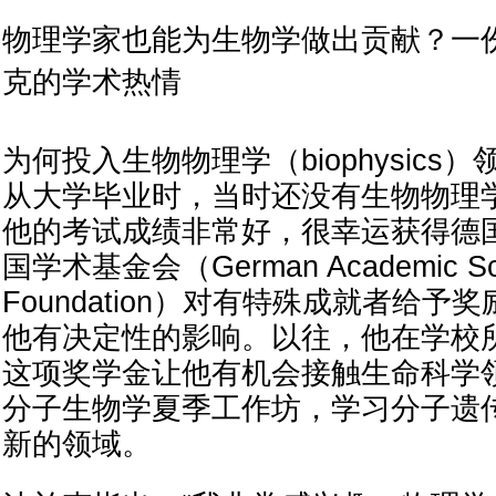
物理学家也能为生物学做出贡献？一
克的学术热情
为何投入生物物理学（biophysics
从大学毕业时，当时还没有生物物理
他的考试成绩非常好，很幸运获得德
国学术基金会（German Academic Sch
Foundation）对有特殊成就者给
他有决定性的影响。以往，他在学校
这项奖学金让他有机会接触生命科学
分子生物学夏季工作坊，学习分子遗
新的领域。