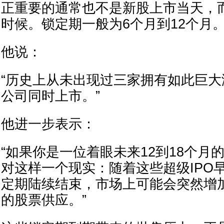
正重要的通常也不是新股上市当天，
时候。锁定期一般为6个月到12个月
他说：
“历史上从未出现过三家拥有如此巨
公司同时上市。”
他进一步表示：
“如果你是一位着眼未来12到18个月
对这样一个现实：随着这些超级IPO
定期陆续结束，市场上可能会突然增
的股票供应。”