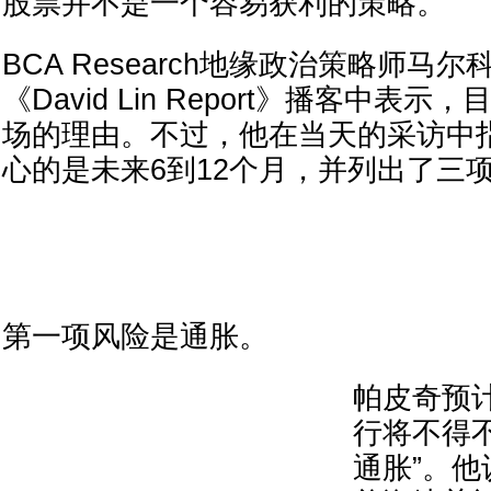
股票并不是一个容易获利的策略。
BCA Research地缘政治策略师马
《David Lin Report》播客中表
场的理由。不过，他在当天的采访中
心的是未来6到12个月，并列出了三
第一项风险是通胀。
帕皮奇预
行将不得
通胀”。