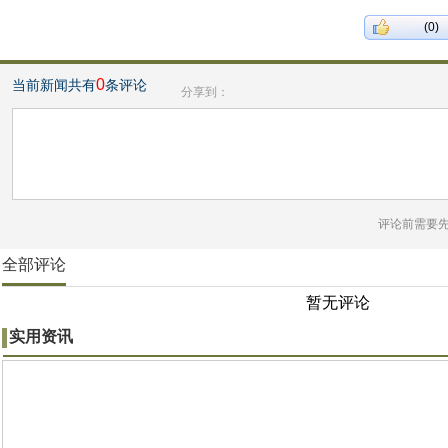
(0)
0
当前新闻共有
条评论
分享到：
评论前需要
全部评论
暂无评论
实用资讯