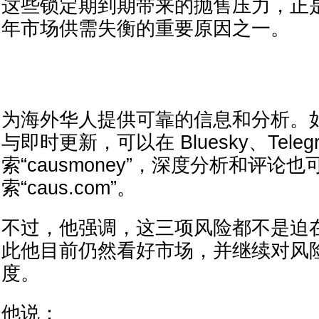
这些锁定期到期带来的抛售压力，正是
年市场供需失衡的重要原因之一。
为海外华人提供可靠的信息和分析。
与即时更新，可以在 Bluesky、Teleg
索“causmoney”，深度分析和评论
索“caus.com”。
不过，他强调，这三项风险都不是迫
此他目前仍然看好市场，并继续对风
度。
他说：