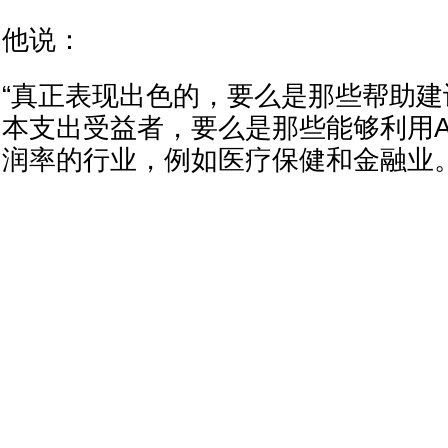
他说：
“真正表现出色的，要么是那些帮助建
本支出受益者，要么是那些能够利用A
润率的行业，例如医疗保健和金融业。