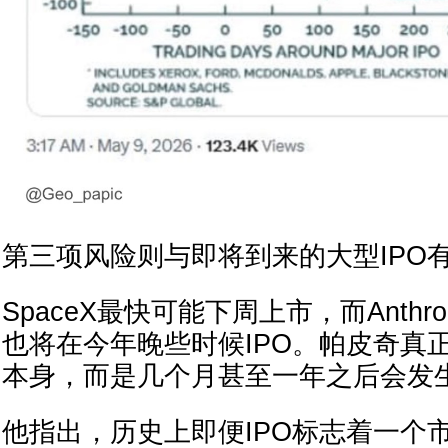
第三项风险则与即将到来的大型IPO
SpaceX最快可能下周上市，而Anthrop
也将在今年晚些时候IPO。帕皮奇真
本身，而是几个月甚至一年之后会发
他指出，历史上即便IPO标志着一个