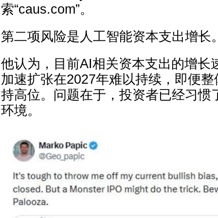
索“caus.com”。
第二项风险是人工智能资本支出增长
他认为，目前AI相关资本支出的增长
加速扩张在2027年难以持续，即便
持高位。问题在于，投资者已经习惯
环境。