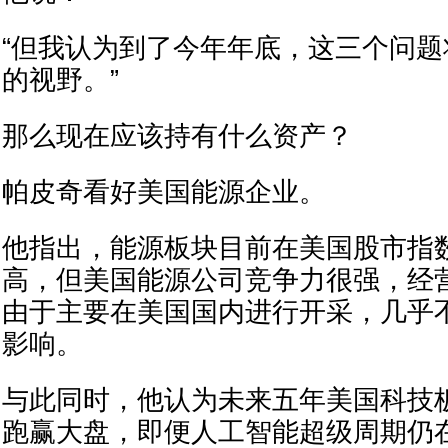
“但我认为到了今年年底，这三个问
的视野。”
那么现在应该持有什么资产？
帕皮奇看好美国能源企业。
他指出，能源板块目前在美国股市指
高，但美国能源公司竞争力很强，经
由于主要在美国国内进行开采，几乎
影响。
与此同时，他认为未来五年美国科技
跑赢大盘，即便人工智能超级周期仍