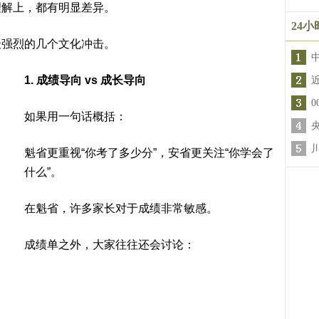
理解上，都有明显差异。
24
最强烈的几个文化冲击。
1. 成绩导向 vs 成长导向
如果用一句话概括：
魁省更重视“你考了多少分”，安省更关注“你学会了
什么”。
在魁省，许多家长对于成绩非常敏感。
成绩单之外，大家往往还会讨论：