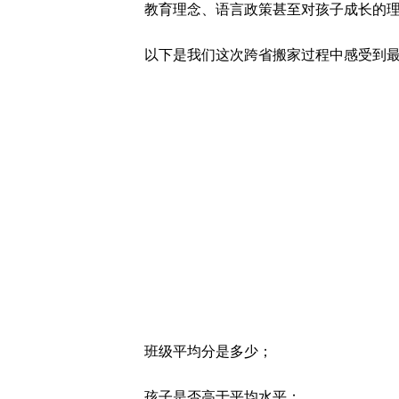
教育理念、语言政策甚至对孩子成长的
以下是我们这次跨省搬家过程中感受到
班级平均分是多少；
孩子是否高于平均水平；