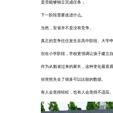
是否能够独立完成任务；
下一阶段需要改进什么。
当然，安省并不是没有竞争。
真正的竞争往往发生在高中阶段、大学
但在小学阶段，学校更强调让孩子建立
作为从魁省过来的家长，这种变化最直
你突然失去了很多可以比较的数据。
有人会觉得轻松，也有人会觉得不适应