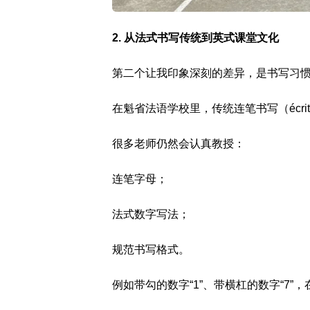
2. 从法式书写传统到英式课堂文化
第二个让我印象深刻的差异，是书写习
在魁省法语学校里，传统连笔书写（écritu
很多老师仍然会认真教授：
连笔字母；
法式数字写法；
规范书写格式。
例如带勾的数字“1”、带横杠的数字“7