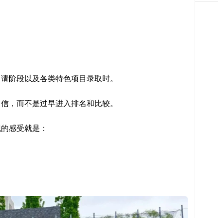
申请阶段以及各类特色项目录取时。
自信，而不是过早进入排名和比较。
观的感受就是：
。