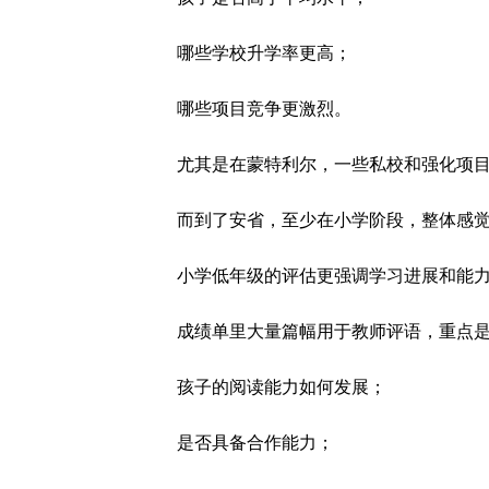
哪些学校升学率更高；
哪些项目竞争更激烈。
尤其是在蒙特利尔，一些私校和强化项
而到了安省，至少在小学阶段，整体感
小学低年级的评估更强调学习进展和能
成绩单里大量篇幅用于教师评语，重点
孩子的阅读能力如何发展；
是否具备合作能力；