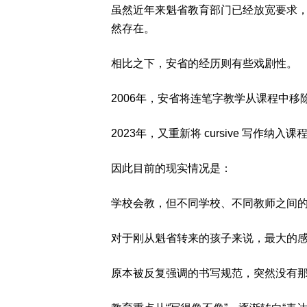
虽然近年来魁省教育部门已经放宽要求
然存在。
相比之下，安省的经历则有些戏剧性。
2006年，安省将连笔字教学从课程中移
2023年，又重新将 cursive 写作纳入
因此目前的现实情况是：
学校会教，但不同学校、不同教师之间
对于刚从魁省转来的孩子来说，最大的
原本被反复强调的书写规范，突然没有