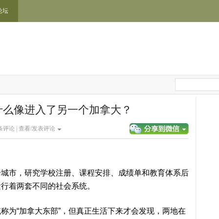
论坛
什么像进入了另一个加拿大？
条评论 |
查看/发表评论
个城市，研究学校注册、课程安排、成绩单和教育体系后
运行着两套不同的社会系统。
称为“加拿大东部”，但真正生活下来才会发现，两地在