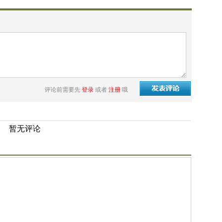
评论前需要先
登录
或者
注册
哦
暂无评论