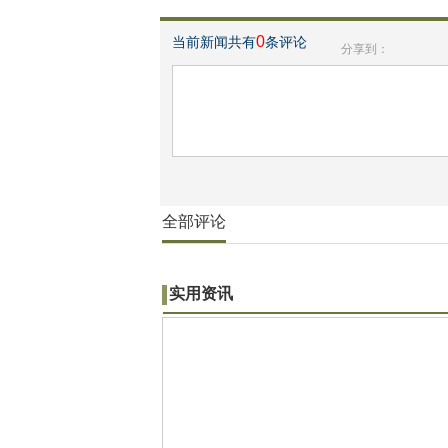
0
当前新闻共有
条评论
分享到：
全部评论
实用资讯