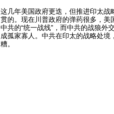
这几年美国政府更迭，但推进印太战
贯的。现在川普政府的弹药很多，美国
中共的“统一战线”，而中共的战狼外
成孤家寡人。中共在印太的战略处境
糟。