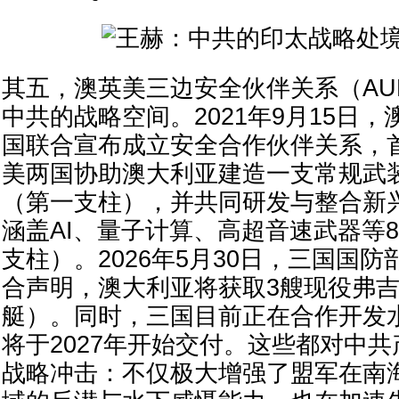
其五，澳英美三边安全伙伴关系（AU
中共的战略空间。2021年9月15日
国联合宣布成立安全合作伙伴关系，
美两国协助澳大利亚建造一支常规武
（第一支柱），并共同研发与整合新
涵盖AI、量子计算、高超音速武器等
支柱）。2026年5月30日，三国国
合声明，澳大利亚将获取3艘现役弗
艇）。同时，三国目前正在合作开发
将于2027年开始交付。这些都对中
战略冲击：不仅极大增强了盟军在南