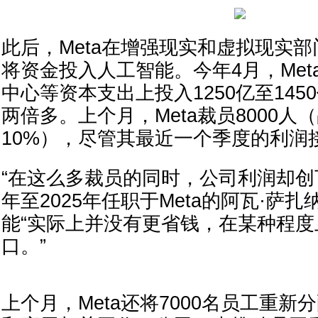
此后，Meta在增强现实和虚拟现实
将资金投入人工智能。今年4月，Met
中心等资本支出上投入1250亿至14
两倍多。上个月，Meta裁员8000人
10%），尽管其最近一个季度的利润接
“在这么多裁员的同时，公司利润却创下
年至2025年任职于Meta的阿瓦·萨
能“实际上并没有更省钱，在某种程
口。”
上个月，Meta还将7000名员工重