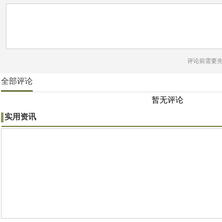
评论前需要
全部评论
暂无评论
实用资讯