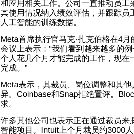
和应用相关工作。公司一直推动员工
其使用情况纳入绩效评估，并跟踪员
人工智能的训练数据。
Meta首席执行官马克·扎克伯格在4
会议上表示：“我们看到越来越多的
个人花几个月才能完成的工作，现在
完成。”
Meta表示，其裁员、岗位调整和其
异。Coinbase和Snap拒绝置评。Bl
求。
许多其他公司也表示正在通过裁员来
智能项目。Intuit上个月裁员约300