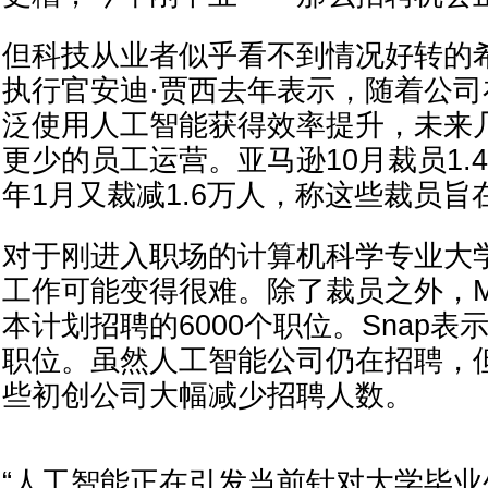
但科技从业者似乎看不到情况好转的
执行官安迪·贾西去年表示，随着公
泛使用人工智能获得效率提升，未来
更少的员工运营。亚马逊10月裁员1.
年1月又裁减1.6万人，称这些裁员
对于刚进入职场的计算机科学专业大
工作可能变得很难。除了裁员之外，M
本计划招聘的6000个职位。Snap表
职位。虽然人工智能公司仍在招聘，
些初创公司大幅减少招聘人数。
“人工智能正在引发当前针对大学毕业