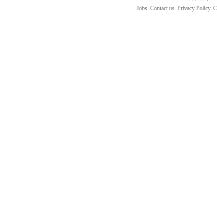
Jobs. Contact us. Privacy Policy