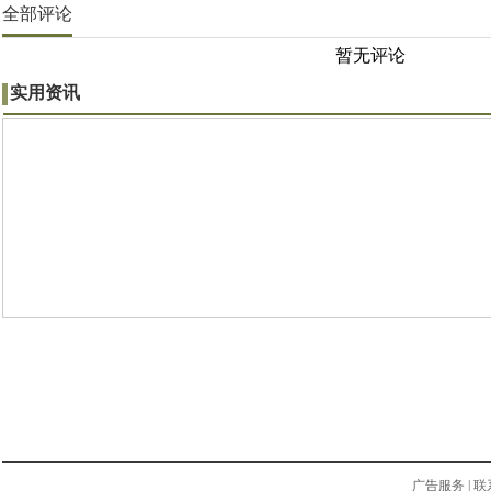
全部评论
暂无评论
实用资讯
广告服务
|
联