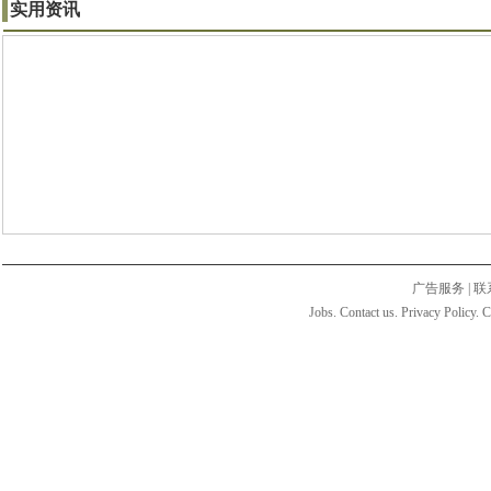
实用资讯
广告服务
|
联
Jobs. Contact us. Privacy Policy