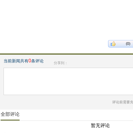
(0)
0
当前新闻共有
条评论
分享到：
评论前需要
全部评论
暂无评论