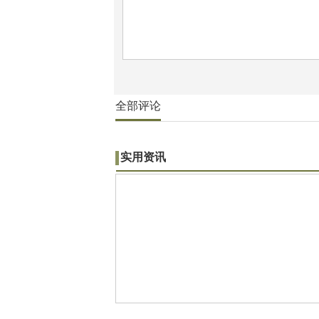
全部评论
实用资讯