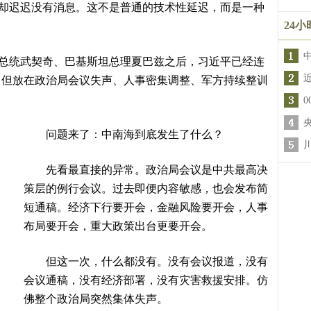
却迟迟没有消息。这不是普通的技术性延迟，而是一种
24
总统武契奇、巴基斯坦总理夏巴兹之后，习近平已经连
，但放在政治局会议失声、人事密集调整、军方持续整训
问题来了：中南海到底发生了什么？
先看最直接的异常。政治局会议是中共最高决
策层的例行会议。过去即便内容敏感，也会发布简
短通稿。经济下行要开会，金融风险要开会，人事
布局要开会，重大政策出台更要开会。
但这一次，什么都没有。没有会议报道，没有
会议通稿，没有经济部署，没有灾害救援安排。仿
佛整个政治局突然集体失声。