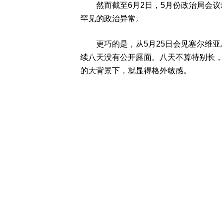
然而截至6月2日，5月份政治局会议
罕见的政治异常。
更巧的是，从5月25日会见塞尔维亚
续八天没有公开露面。八天不算特别长
的大背景下，就显得格外敏感。