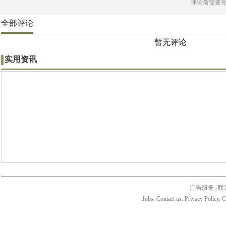
评论前需要
全部评论
暂无评论
实用资讯
广告服务
|
联
Jobs. Contact us. Privacy Policy