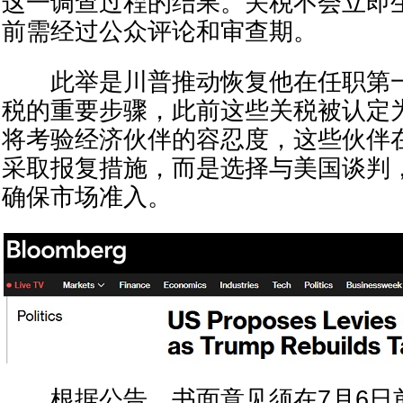
这一调查过程的结果。关税不会立即
前需经过公众评论和审查期。
此举是川普推动恢复他在任职第一
税的重要步骤，此前这些关税被认定
将考验经济伙伴的容忍度，这些伙伴
采取报复措施，而是选择与美国谈判
确保市场准入。
根据公告，书面意见须在7月6日