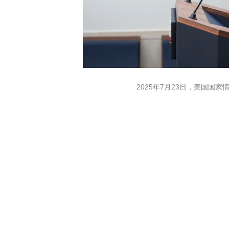
2025年7月23日，美国国