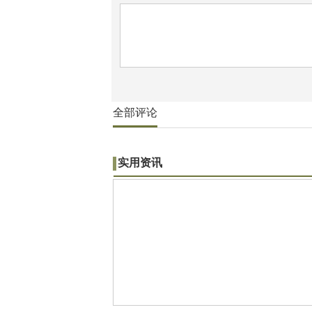
全部评论
实用资讯