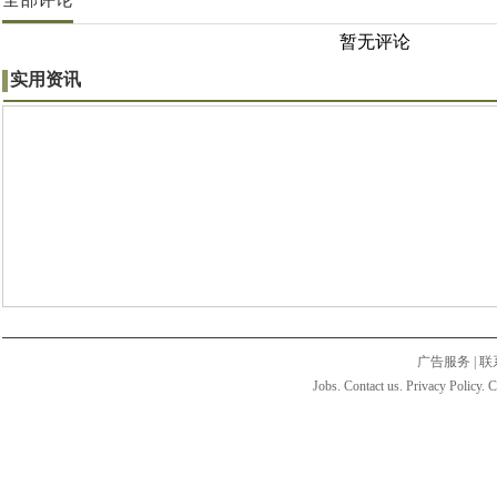
暂无评论
实用资讯
广告服务
|
联
Jobs. Contact us. Privacy Policy