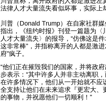
川普宣称，离开政府的人都是激进左
法律人才大量流失看似坏事，实际上
川普（Donald Trump）在自家社群媒体T
指出，《纽约时报》刊登一篇题为〈
人才大量流失〉的报导，“仿佛这是
这非常棒”，并指称离开的人都是激进
府”疯子。
“他们正在摧毁我们的国家，并将政府
步表示：“其中许多人并非主动离职，
在许多情况下，他们从一开始就不应
全支持让他们在未来追求『更宏大、
的事物，并祝愿他们一切顺利！”