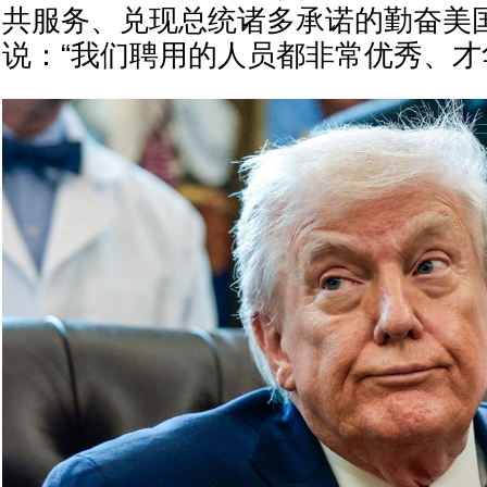
共服务、兑现总统诸多承诺的勤奋美国
说：“我们聘用的人员都非常优秀、才