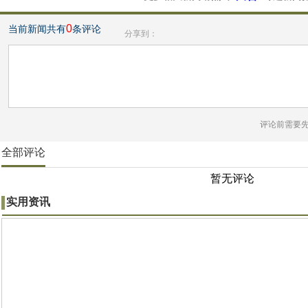
0
当前新闻共有
条评论
分享到：
评论前需要
全部评论
暂无评论
实用资讯