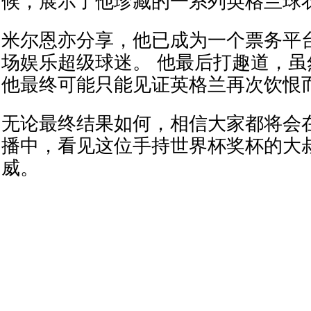
候，展示了他珍藏的一系列英格兰球
米尔恩亦分享，他已成为一个票务平台
场娱乐超级球迷。 他最后打趣道，
他最终可能只能见证英格兰再次饮恨
无论最终结果如何，相信大家都将会
播中，看见这位手持世界杯奖杯的大
威。