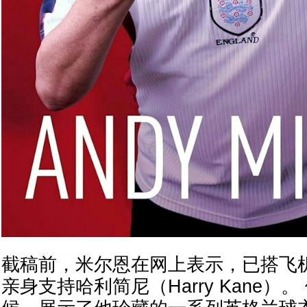
截稿前，米尔恩在网上表示，已搭飞
亲身支持哈利简尼（Harry Kane）