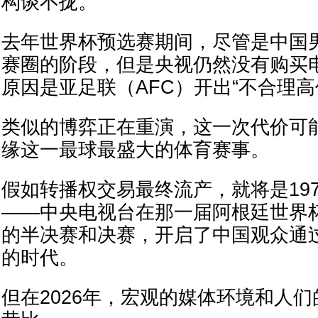
构谈不拢。
去年世界杯预选赛期间，尽管是中国
赛圈的阶段，但是央视仍然没有购买
原因是亚足联（AFC）开出“不合理高
类似的博弈正在重演，这一次代价可
缘这一最球最盛大的体育赛事。
假如转播权交易最终流产，就将是19
——中央电视台在那一届阿根廷世界
的半决赛和决赛，开启了中国观众通
的时代。
但在2026年，宏观的媒体环境和人