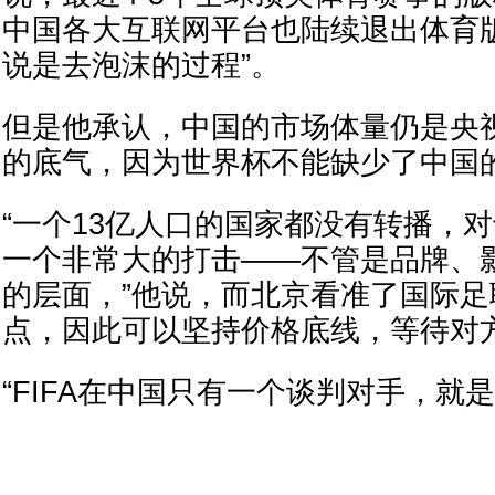
中国各大互联网平台也陆续退出体育
说是去泡沫的过程”。
但是他承认，中国的市场体量仍是央
的底气，因为世界杯不能缺少了中国
“一个13亿人口的国家都没有转播，
一个非常大的打击——不管是品牌、
的层面，”他说，而北京看准了国际足
点，因此可以坚持价格底线，等待对
“FIFA在中国只有一个谈判对手，就是