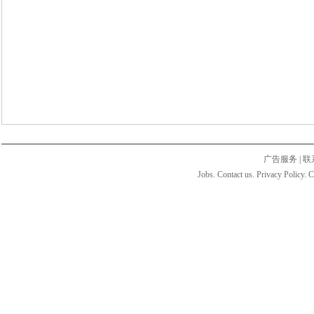
广告服务
|
联
Jobs. Contact us. Privacy Policy