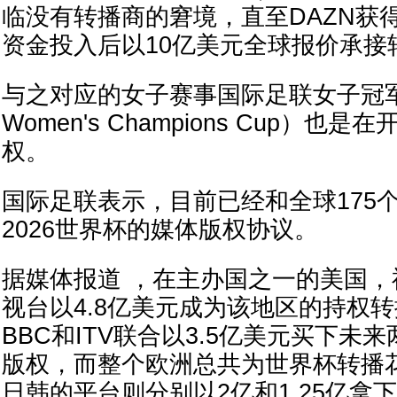
临没有转播商的窘境，直至DAZN获
资金投入后以10亿美元全球报价承接
与之对应的女子赛事国际足联女子冠军
Women's Champions Cup）也
权。
国际足联表示，目前已经和全球175
2026世界杯的媒体版权协议。
据媒体报道 ，在主办国之一的美国，
视台以4.8亿美元成为该地区的持权
BBC和ITV联合以3.5亿美元买下未
版权，而整个欧洲总共为世界杯转播花
日韩的平台则分别以2亿和1.25亿拿