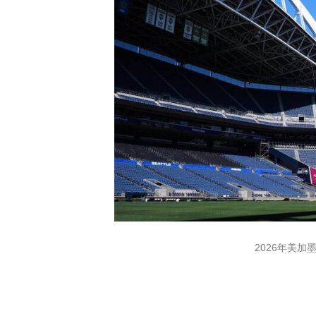
2026年美