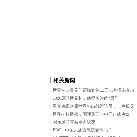
相关新闻
世界杯50美元门票抽签第二天 88秒又被抢光
2026足球世界杯：值得关注的“黑马”
看完央视这届世界杯出战评论员，一声长叹
世界杯转播权，国际足联与中国达成协议
国际足联宣布重大决定
BBC：中国人还会熬夜看球吗？