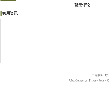
暂无评论
实用资讯
广告服务
|
联
Jobs. Contact us. Privacy Policy