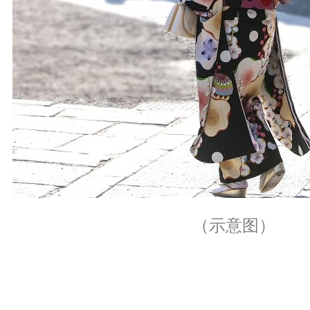
（示意图）