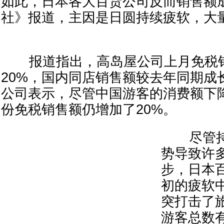
如此，日本各大百货公司反而销售额成
社》报道，主因是日圆持续疲软，大
报道指出，高岛屋公司上月免税
20%，国内同店销售额较去年同期成长
公司表示，尽管中国游客的消费额下降
份免税销售额仍增加了20%。
尽管持
势导致许
步，日本
初的疲软
突打击了
游客总数