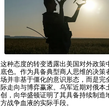
这种态度的转变透露出美国对外政策
底色。作为具备典型商人思维的决策
场并非基于僵化的意识形态，而是完
际走向与博弈赢家。乌军近期对俄本
创，向华盛顿证明了其具备持续制造
方战争血液的实际手段。