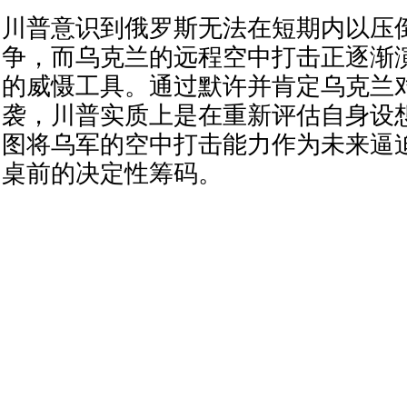
川普意识到俄罗斯无法在短期内以压
争，而乌克兰的远程空中打击正逐渐
的威慑工具。通过默许并肯定乌克兰
袭，川普实质上是在重新评估自身设
图将乌军的空中打击能力作为未来逼
桌前的决定性筹码。