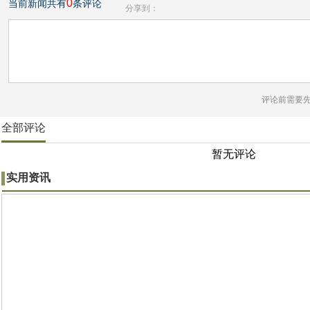
0
当前新闻共有
条评论
分享到：
评论前需要
全部评论
暂无评论
实用资讯