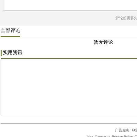
评论前需要
全部评论
暂无评论
实用资讯
广告服务
|
联