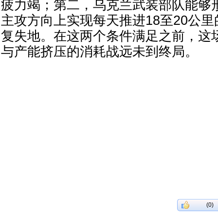
疲力竭；第二，乌克兰武装部队能够
主攻方向上实现每天推进18至20公
复失地。在这两个条件满足之前，这
与产能挤压的消耗战远未到终局。
(0)