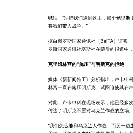
喊话：“别把我们逼到这里，那个鲍里斯
将我们带入战争。”
据白俄罗斯国家通讯社（BelTA）证
罗斯国家通讯社塔斯社在随后的报道中
克里姆林宫的“施压”与明斯克的拒绝
媒体《新新闻特工》分析指出，卢卡申
林宫一直在施压明斯克，试图迫使其在
对此，卢卡申科在现场表示，他已经多次
传达了明斯克不愿对乌克兰作战的立场
“我们怎么能和乌克兰人作战，而另一边