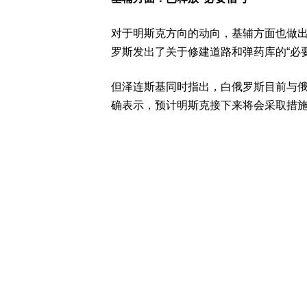
对于明斯克方向的动向，基辅方面也做
罗斯发出了关于修建道路和弹药库的“必要
但泽连斯基同时指出，白俄罗斯目前与
确表示，预计明斯克接下来将会采取措