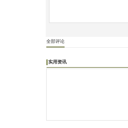
全部评论
实用资讯