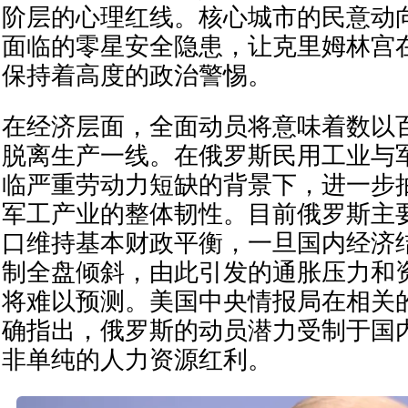
阶层的心理红线。核心城市的民意动
面临的零星安全隐患，让克里姆林宫
保持着高度的政治警惕。
在经济层面，全面动员将意味着数以
脱离生产一线。在俄罗斯民用工业与
临严重劳动力短缺的背景下，进一步
军工产业的整体韧性。目前俄罗斯主
口维持基本财政平衡，一旦国内经济
制全盘倾斜，由此引发的通胀压力和
将难以预测。美国中央情报局在相关
确指出，俄罗斯的动员潜力受制于国
非单纯的人力资源红利。