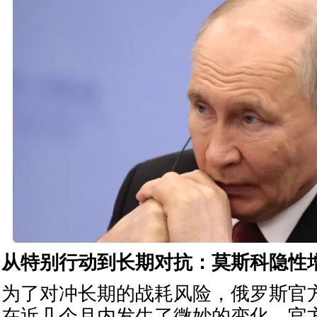
从特别行动到长期对抗：莫斯科隐性
为了对冲长期的战耗风险，俄罗斯官
在近几个月内发生了微妙的变化。官