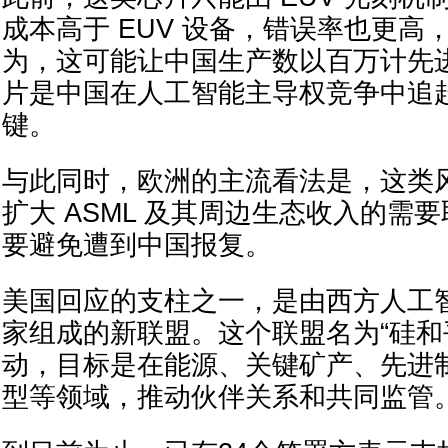
成本高于 EUV 设备，错误率也更高
为，这可能让中国生产数以百万计先
片是中国在人工智能主导权竞争中追
键。
与此同时，欧洲的主流看法是，这类
扩大 ASML 及其周边生态收入的需
要避免遭到中国报复。
美国回应的支柱之一，是由西方人工
家组成的新联盟。这个联盟名为“硅和平
动，目标是在能源、关键矿产、先进
型等领域，推动伙伴关系和共同监管