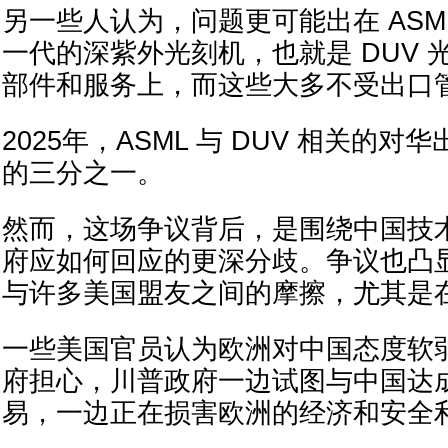
另一些人认为，问题更可能出在 ASM
一代的深紫外光刻机，也就是 DUV 
部件和服务上，而这些大多不受出口
2025年，ASML 与 DUV 相关的
的三分之一。
然而，这场争议背后，是围绕中国技
府应如何回应的更深分歧。争议也凸
与许多美国盟友之间的摩擦，尤其是
一些美国官员认为欧洲对中国态度软
府担心，川普政府一边试图与中国达
易，一边正在损害欧洲的经济和安全