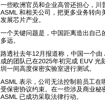
一些欧洲官员和企业高管还担心，川
ASML 和相关公司，把更多业务转
发展芯片产业。
一个关键问题是，中国距离造出自己的 
多远。
路透社去年12月报道称，中国一个由 
成的团队已在2025年初完成 EUV 
圳一间高度保密实验室进行测试。
ASML 表示，公司无法控制前员工
受保密协议约束。在一些涉及商业秘
ASML 已成功采取法律行动。