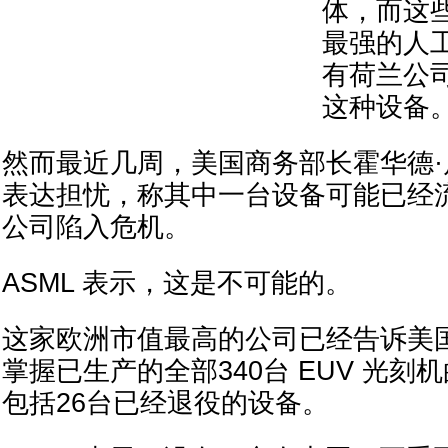
体，而这
最强的人
有荷兰公司
这种设备
然而最近几周，美国商务部长霍华德·卢
表达担忧，称其中一台设备可能已经
公司陷入危机。
ASML 表示，这是不可能的。
这家欧洲市值最高的公司已经告诉美
掌握已生产的全部340台 EUV 光刻
包括26台已经退役的设备。