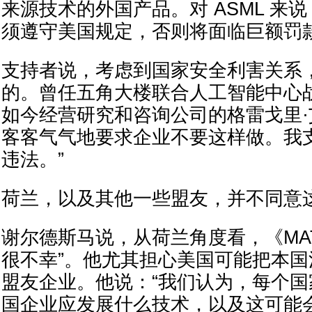
来源技术的外国产品。对 ASML 来
须遵守美国规定，否则将面临巨额罚
支持者说，考虑到国家安全利害关系
的。曾任五角大楼联合人工智能中心
如今经营研究和咨询公司的格雷戈里·
客客气气地要求企业不要这样做。我
违法。”
荷兰，以及其他一些盟友，并不同意
谢尔德斯马说，从荷兰角度看，《MAT
很不幸”。他尤其担心美国可能把本
盟友企业。他说：“我们认为，每个
国企业应发展什么技术，以及这可能