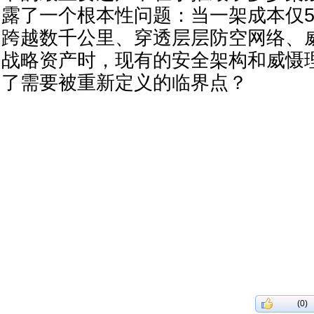
露了一个根本性问题：当一架成本仅5
跨越数千公里、穿透层层防空网络、
战略资产时，现有的安全架构和威慑
了需要被重新定义的临界点？
(0)