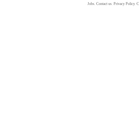
Jobs. Contact us. Privacy Policy