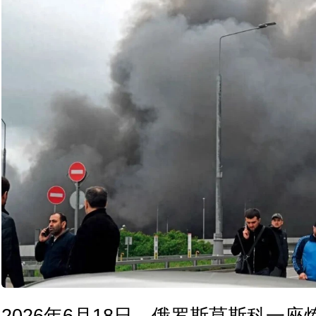
2026年6月18日，俄罗斯莫斯科一