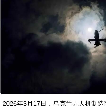
2026年3月17日，乌克兰无人机制造商