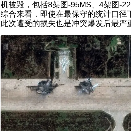
机被毁，包括8架图-95MS、4架图-2
综合来看，即使在最保守的统计口径
此次遭受的损失也是冲突爆发后最严