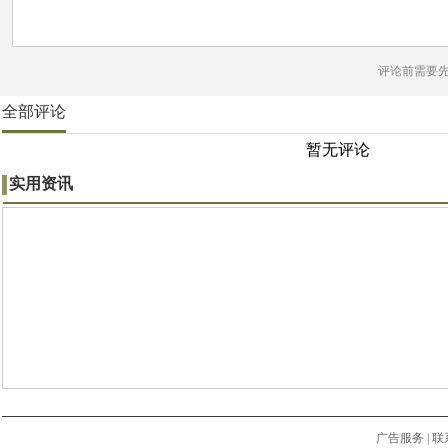
评论前需要
全部评论
暂无评论
实用资讯
广告服务
|
联