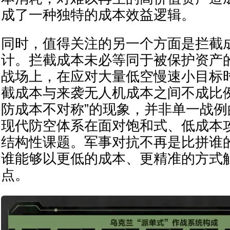
成了一种独特的成本效益逻辑。
同时，值得关注的另一个方面是拦截
计。拦截成本未必等同于被保护资产
战场上，在应对大量低空慢速小目标
截成本与来袭无人机成本之间不成比
防成本不对称”的现象，并非单一战
现代防空体系在面对饱和式、低成本
结构性课题。军事对抗不再是比拼谁
谁能够以更低的成本、更精准的方式
点。