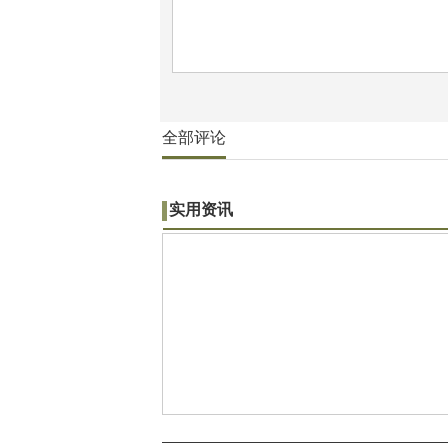
全部评论
实用资讯