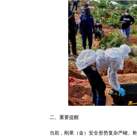
二、重要提醒
当前，刚果（金）安全形势复杂严峻。