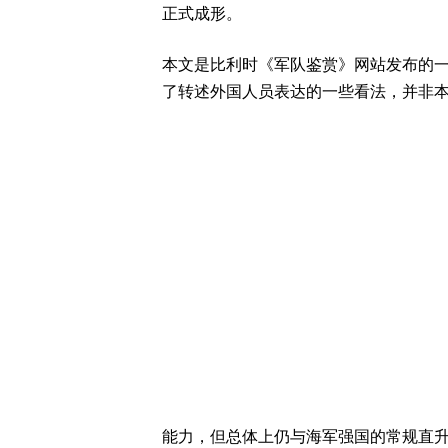
正式成形。
本文是比利时《军队鉴赏》网站发布的
了转述外国人员表达的一些看法，并非
能力，但总体上仍与海军强国的常规直升