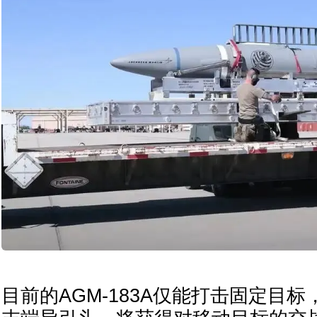
目前的AGM-183A仅能打击固定目