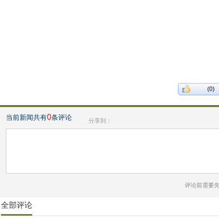
(0)
0
当前新闻共有
条评论
分享到：
评论前需要
全部评论