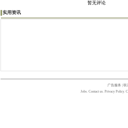
暂无评论
实用资讯
广告服务
|
联
Jobs. Contact us. Privacy Policy